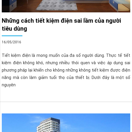
Những cách tiết kiệm điện sai lầm của người
tiêu dùng
16/05/2016
Tiết kiệm điện là mong muốn của đa số người dùng. Thực tế tiết
kiệm điện không khó, nhưng nhiều thói quen và việc áp dụng sai
phương pháp lại khiến cho không những không tiết kiệm được điện
năng mà còn làm giảm tuổi thọ của thiết bị. Dưới đây là một số
nguyên