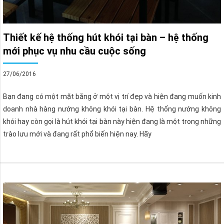
Thiết kế hệ thống hút khói tại bàn – hệ thống
mới phục vụ nhu cầu cuộc sống
27/06/2016
Bạn đang có một mặt bằng ở một vị trí đẹp và hiện đang muốn kinh
doanh nhà hàng nướng không khói tại bàn. Hệ thống nướng không
khói hay còn gọi là hút khói tại bàn này hiện đang là một trong những
trào lưu mới và đang rất phổ biến hiện nay. Hãy