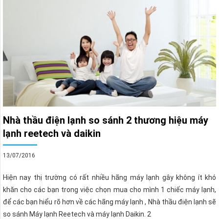
Nhà thầu điện lạnh so sánh 2 thương hiệu máy
lạnh reetech và daikin
13/07/2016
Hiện nay thị trường có rất nhiều hãng máy lạnh gây không ít khó
khăn cho các bạn trong việc chọn mua cho mình 1 chiếc máy lạnh,
để các bạn hiểu rõ hơn về các hãng máy lạnh , Nhà thầu điện lạnh sẽ
so sánh Máy lạnh Reetech và máy lạnh Daikin. 2