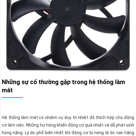
Những sự cố thường gặp trong hệ thống làm
mát
Hệ thống làm mát có nhiệm vụ duy trì nhiệt độ thích hợp cho động
cơ làm việc. Những hư hỏng khiến động cơ quá nhiệt và dễ phát sinh
hỏng nặng. Lý do phổ biến nhất khi động cơ bị nóng là do van hằng