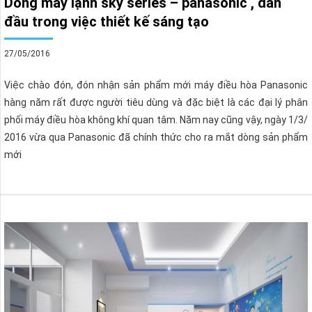
Dòng máy lạnh sky series – panasonic , dẫn
đầu trong việc thiết kế sáng tạo
27/05/2016
Việc chào đón, đón nhận sản phẩm mới máy điều hòa Panasonic
hàng năm rất được người tiêu dùng và đặc biệt là các đại lý phân
phối máy điều hòa không khí quan tâm. Năm nay cũng vậy, ngày 1/3/
2016 vừa qua Panasonic đã chính thức cho ra mắt dòng sản phẩm
mới