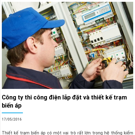
Công ty thi công điện lắp đặt và thiết kế trạm
biến áp
17/05/2016
Thiết kế trạm biến áp có một vai trò rất lớn trong hệ thống kiểm