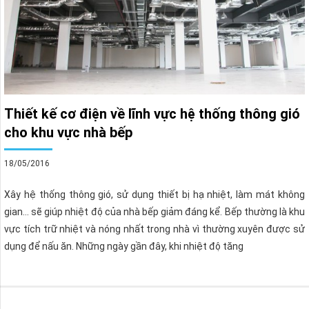
Thiết kế cơ điện về lĩnh vực hệ thống thông gió
cho khu vực nhà bếp
18/05/2016
Xây hệ thống thông gió, sử dụng thiết bị hạ nhiệt, làm mát không
gian… sẽ giúp nhiệt độ của nhà bếp giảm đáng kể. Bếp thường là khu
vực tích trữ nhiệt và nóng nhất trong nhà vì thường xuyên được sử
dụng để nấu ăn. Những ngày gần đây, khi nhiệt độ tăng