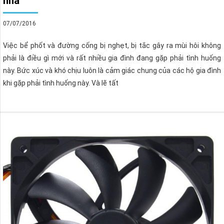
nhà
07/07/2016
Việc bể phốt và đường cống bị nghẹt, bị tắc gây ra mùi hôi không
phải là điều gì mới và rất nhiều gia đình đang gặp phải tình huống
này. Bức xúc và khó chịu luôn là cảm giác chung của các hộ gia đình
khi gặp phải tình huống này. Và lẽ tất