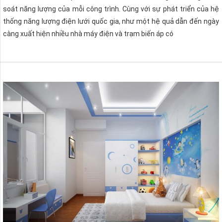
soát năng lượng của mỗi công trình. Cùng với sự phát triển của hệ
thống năng lượng điện lưới quốc gia, như một hệ quả dẫn đến ngày
càng xuất hiện nhiều nhà máy điện và trạm biến áp có