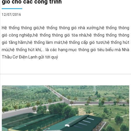
gió cho các công trình
12/07/2016
Hệ thống thông gió,hệ thống thông gió nhà xưởng,hệ thống thông
gió công nghiệp,hệ thống thông gió tòa nhà,hệ thống thống thông
gió tầng hầm,hệ thống làm mát,hệ thống cấp gió tươi,hệ thống hút
mùi,hệ thống hút khí,… là các hạng mục thông gió tiêu biểu mà Nhà
Thầu Cơ Điện Lạnh gửi tới quý