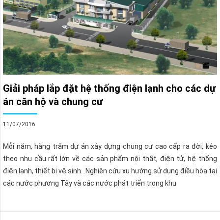
Giải pháp lắp đặt hệ thống điện lạnh cho các dự
án căn hộ và chung cư
11/07/2016
Mỗi năm, hàng trăm dự án xây dựng chung cư cao cấp ra đời, kéo
theo nhu cầu rất lớn về các sản phẩm nội thất, điện tử, hệ thống
điện lạnh, thiết bị vệ sinh…Nghiên cứu xu hướng sử dụng điều hòa tại
các nước phương Tây và các nước phát triển trong khu