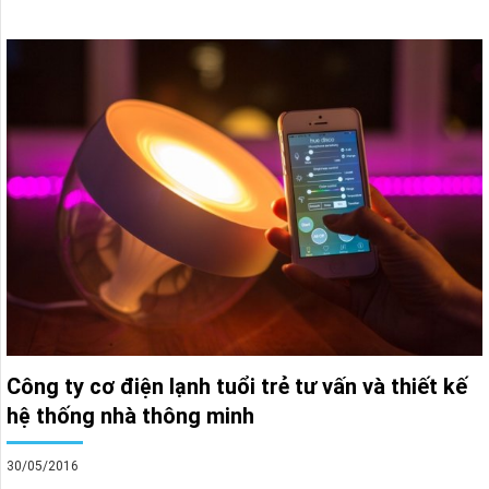
Công ty cơ điện lạnh tuổi trẻ tư vấn và thiết kế
hệ thống nhà thông minh
30/05/2016