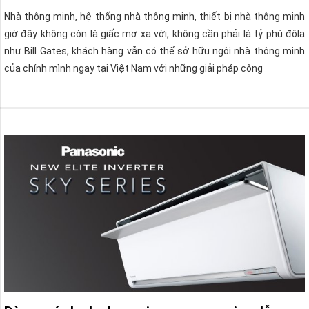
Nhà thông minh, hệ thống nhà thông minh, thiết bị nhà thông minh
giờ đây không còn là giấc mơ xa vời, không cần phải là tỷ phú đôla
như Bill Gates, khách hàng vẫn có thể sở hữu ngôi nhà thông minh
của chính mình ngay tại Việt Nam với những giải pháp công