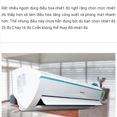
Rất nhiều người dùng điều hòa nhiệt độ nghĩ rằng chọn mức nhiệt
độ thấp hơn sẽ làm điều hòa tăng công suất và phòng mát nhanh
hơn. Thế nhưng điều này chưa hẳn đúng bởi dù bạn chọn nhiệt độ
25 độ C hay 16 độ C vẫn không thể thay đổi nhiệt độ