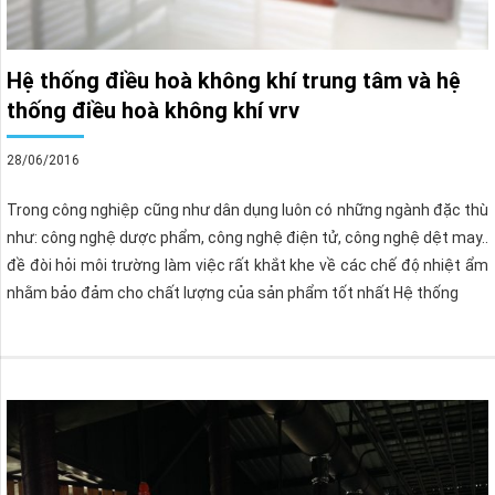
Hệ thống điều hoà không khí trung tâm và hệ
thống điều hoà không khí vrv
28/06/2016
Trong công nghiệp cũng như dân dụng luôn có những ngành đặc thù
như: công nghệ dược phẩm, công nghệ điện tử, công nghệ dệt may..
đề đòi hỏi môi trường làm việc rất khắt khe về các chế độ nhiệt ẩm
nhằm bảo đảm cho chất lượng của sản phẩm tốt nhất Hệ thống