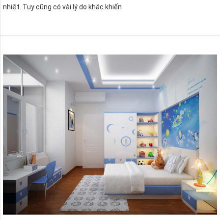
nhiệt. Tuy cũng có vài lý do khác khiến