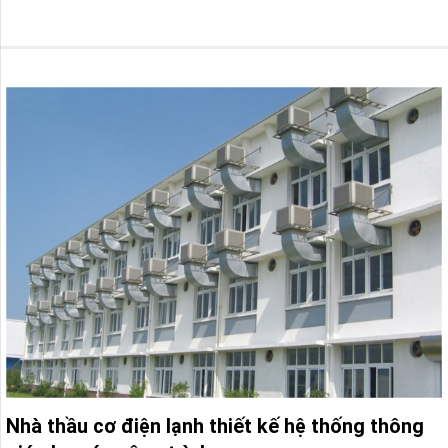
Nhà thầu cơ điện lạnh thiết kế hệ thống thông