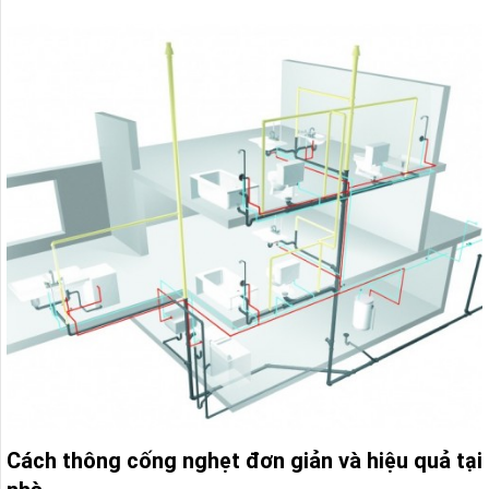
Cách thông cống nghẹt đơn giản và hiệu quả tại