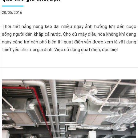
20/05/2016
Thời tiết nắng nóng kéo dài nhiều ngày ảnh hưởng lớn đến cuộc
sống người dân khắp cả nước. Cho dù máy điều hòa không khí đang
ngày càng trở nên phổ biến thì quạt điện vẫn được xem là vật dụng
thiết yếu cho mọi gia đình. Việc sử dụng quạt điện, đặc biệt