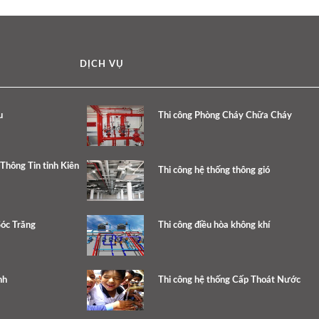
DỊCH VỤ
u
Thi công Phòng Cháy Chữa Cháy
Thông Tin tỉnh Kiên
Thi công hệ thống thông gió
Sóc Trăng
Thi công điều hòa không khí
nh
Thi công hệ thống Cấp Thoát Nước