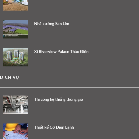
Nhà xưởng San Lim
Xi Riverview Palace Thảo Điền
DỊCH VỤ
Thi công hệ thống thông gió
Thiết kế Cơ Điện Lạnh