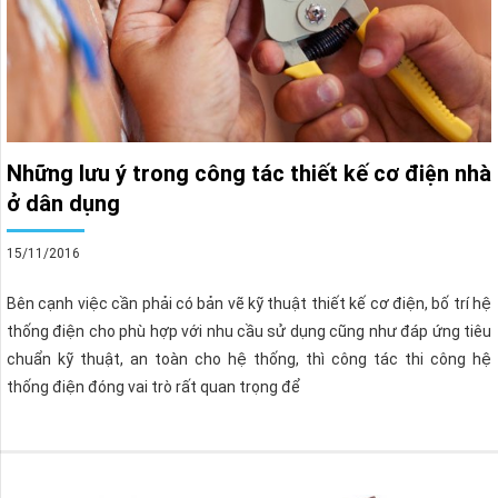
Những lưu ý trong công tác thiết kế cơ điện nhà
ở dân dụng
15/11/2016
Bên cạnh việc cần phải có bản vẽ kỹ thuật thiết kế cơ điện, bố trí hệ
thống điện cho phù hợp với nhu cầu sử dụng cũng như đáp ứng tiêu
chuẩn kỹ thuật, an toàn cho hệ thống, thì công tác thi công hệ
thống điện đóng vai trò rất quan trọng để