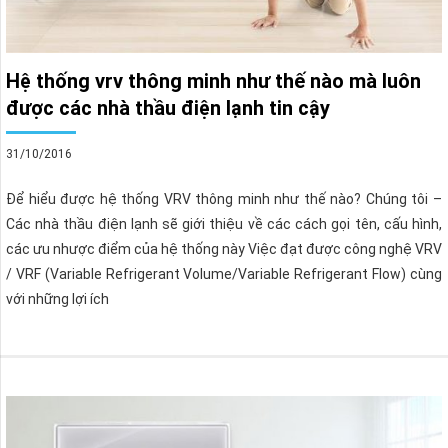
Hệ thống vrv thông minh như thế nào mà luôn
được các nhà thầu điện lạnh tin cậy
31/10/2016
Để hiểu được hệ thống VRV thông minh như thế nào? Chúng tôi –
Các nhà thầu điện lạnh sẽ giới thiệu về các cách gọi tên, cấu hình,
các ưu nhược điểm của hệ thống này Việc đạt được công nghệ VRV
/ VRF (Variable Refrigerant Volume/Variable Refrigerant Flow) cùng
với những lợi ích