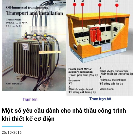
Một số yêu cầu dành cho nhà thầu công trình
khi thiết kế cơ điện
25/10/2016