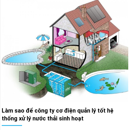
Làm sao để công ty cơ điện quản lý tốt hệ
thống xử lý nước thải sinh hoạt