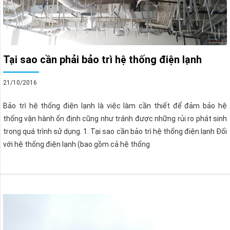
Tại sao cần phải bảo trì hệ thống điện lạnh
21/10/2016
Bảo trì hệ thống điện lạnh là việc làm cần thiết để đảm bảo hệ
thống vận hành ổn định cũng như tránh được những rủi ro phát sinh
trong quá trình sử dụng. 1. Tại sao cần bảo trì hệ thống điện lạnh Đối
với hệ thống điện lạnh (bao gồm cả hệ thống