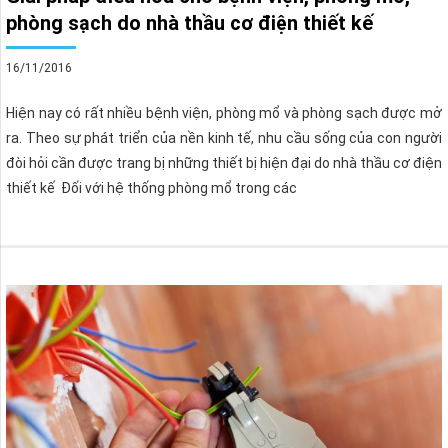
phòng sạch do nhà thầu cơ điện thiết kế
16/11/2016
Hiện nay có rất nhiều bệnh viện, phòng mổ và phòng sạch được mở
ra. Theo sự phát triển của nền kinh tế, nhu cầu sống của con người
đòi hỏi cần được trang bị những thiết bị hiện đại do nhà thầu cơ điện
thiết kế Đối với hệ thống phòng mổ trong các