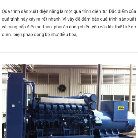
Qúa trình sản xuất điện năng là một quá trình điện từ. Đặc điểm của
quá trình này xảy ra rất nhanh. Vì vậy để đảm bảo quá trình sản xuất
và cung cấp điện an toàn, phải áp dụng nhiều yêu cầu khi thiết kế cơ
điện, biện pháp đồng bộ như điều hòa,