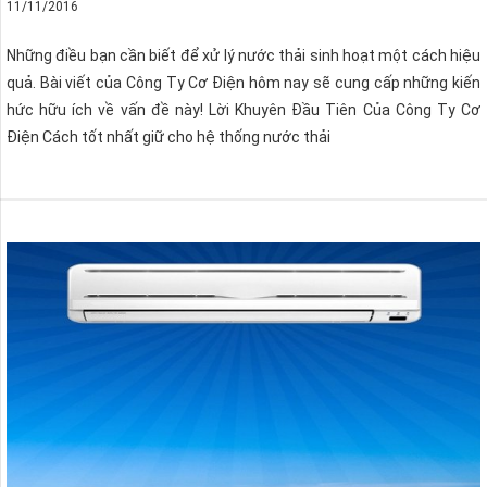
11/11/2016
Những điều bạn cần biết để xử lý nước thải sinh hoạt một cách hiệu
quả. Bài viết của Công Ty Cơ Điện hôm nay sẽ cung cấp những kiến
hức hữu ích về vấn đề này! Lời Khuyên Đầu Tiên Của Công Ty Cơ
Điện Cách tốt nhất giữ cho hệ thống nước thải