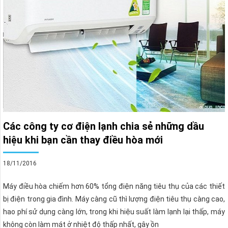
Các công ty cơ điện lạnh chia sẻ những dầu
hiệu khi bạn cần thay điều hòa mới
18/11/2016
Máy điều hòa chiếm hơn 60% tổng điện năng tiêu thụ của các thiết
bị điện trong gia đình. Máy càng cũ thì lượng điện tiêu thụ càng cao,
hao phí sử dụng càng lớn, trong khi hiệu suất làm lạnh lại thấp, máy
không còn làm mát ở nhiệt độ thấp nhất, gây ồn