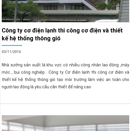
Công ty cơ điện lạnh thi công cơ điện và thiết
kế hệ thống thông gió
03/11/2016
Nhà xưởng sản xuất là khu vực có nhiều công nhân lao động ,máy
móc , bụi công nghiệp . Công ty Cơ điện lạnh thi công cơ điện và
thiết kế hệ thống thông gió tạo môi trường làm việc an toàn cho
người lao động là yêu cầu cần thiết để nâng cao