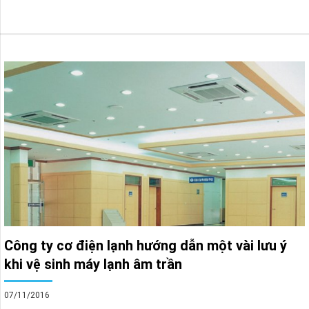
Công ty cơ điện lạnh hướng dẫn một vài lưu ý
khi vệ sinh máy lạnh âm trần
07/11/2016