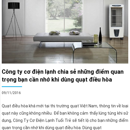
Công ty cơ điện lạnh chia sẻ những điểm quan
trọng bạn cần nhớ khi dùng quạt điều hòa
09/11/2016
Quạt điều hòa khá mới tại thị trường quạt Việt Nam, thông tin về loại
quạt này cũng không nhiều. Để bạn không cảm thấy lúng túng khi sử
dụng, Công Ty Cơ Điện Lạnh Tuổi Trẻ sẽ tiết lộ cho bạn những điểm
quan trọng cần nhớ khi dùng quạt điều hòa. Dùng quạt