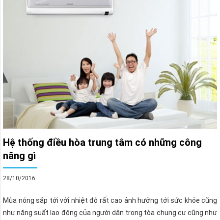
Hệ thống điều hòa trung tâm có những công
năng gì
28/10/2016
Mùa nóng sắp tới với nhiệt độ rất cao ảnh hưởng tới sức khỏe cũng
như năng suất lao động của người dân trong tòa chung cư cũng như