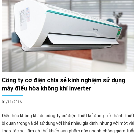
Công ty cơ điện chia sẻ kinh nghiệm sử dụng
máy điểu hòa không khí inverter
01/11/2016
Điều hòa không khí do công ty cơ điện thiết kế đang trở thành thiết
bị quan trọng và dễ sử dụng với khá nhiều gia đình, nhưng với một vài
thao tác sai lầm có thể khiến sản phẩm này nhanh chóng giảm tuổi