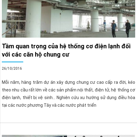
Tầm quan trọng của hệ thống cơ điện lạnh đối
với các căn hộ chung cư
26/10/2016
Mỗi năm, hàng trăm dự án xây dựng chung cư cao cấp ra đời, kéo
theo nhu cầu rất lớn về các sản phẩm nội thất, điện tử, hệ thống cơ
điện lạnh, thiết bị vệ sinh… Nghiên cứu xu hướng sử dụng điều hòa
tại các nước phương Tây và các nước phát triển