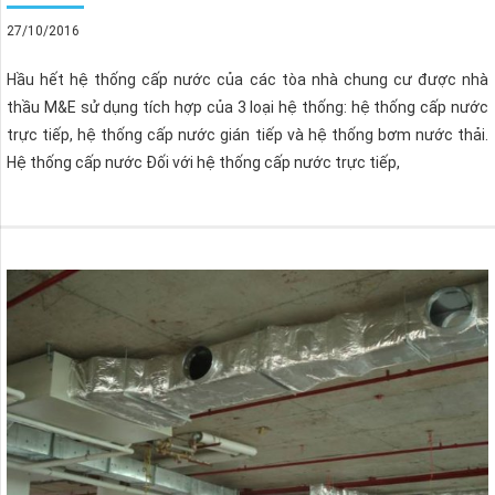
27/10/2016
Hầu hết hệ thống cấp nước của các tòa nhà chung cư được nhà
thầu M&E sử dụng tích hợp của 3 loại hệ thống: hệ thống cấp nước
trực tiếp, hệ thống cấp nước gián tiếp và hệ thống bơm nước thải.
Hệ thống cấp nước Đối với hệ thống cấp nước trực tiếp,