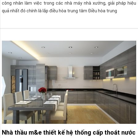
công nhân làm việc trong các nhà máy nhà xưởng, giải pháp hiệu
quả nhất đó chính là lắp điều hòa trung tâm Điều hòa trung
Nhà thầu m&e thiết kế hệ thống cấp thoát nước