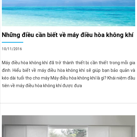
Những điều cần biết về máy điều hòa không khí
10/11/2016
Máy điều hòa không khí đã trở thành thiết bị cần thiết trong mỗi gia
đình. Hiểu biết về máy điều hòa không khí sẽ giúp bạn bảo quản và
kéo dài tuổi thọ cho máy Máy điều hòa không khí là gì? Khái niệm đầu
tiên về máy điều hòa không khí được đưa