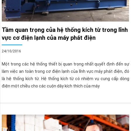
Tầm quan trọng của hệ thống kích từ trong lĩnh
vực cơ điện lạnh của máy phát điện
24/10/2016
Một trong các hệ thống thiết bị quan trọng nhất quyết định đến sự
làm việc an toàn trong cơ điện lạnh của lĩnh vực máy phát điện, đó
là hệ thống kích từ. Hệ thống kích từ có nhiệm vụ cung cấp dòng
điện một chiều cho các cuộn dây kích thích của máy