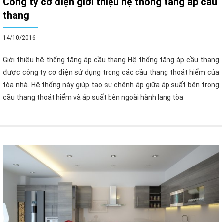
Công ty cơ điện giới thiệu hệ thống tăng áp cầu
thang
14/10/2016
Giới thiệu hệ thống tăng áp cầu thang Hệ thống tăng áp cầu thang
được công ty cơ điện sử dụng trong các cầu thang thoát hiểm của
tòa nhà. Hệ thống này giúp tạo sự chênh áp giữa áp suất bên trong
cầu thang thoát hiểm và áp suất bên ngoài hành lang tòa