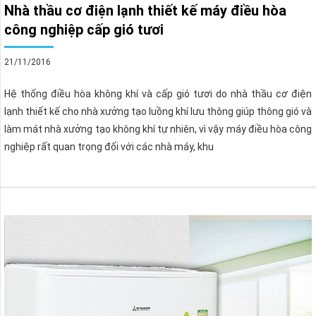
Nhà thầu cơ điện lạnh thiết kế máy điều hòa
công nghiệp cấp gió tươi
21/11/2016
Hệ thống điều hòa không khí và cấp gió tươi do nhà thầu cơ điện
lạnh thiết kế cho nhà xưởng tạo luồng khí lưu thông giúp thông gió và
làm mát nhà xưởng tạo không khí tự nhiên, vì vậy máy điều hòa công
nghiệp rất quan trọng đối với các nhà máy, khu