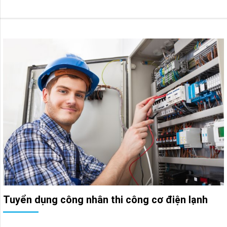
Tuyển dụng công nhân thi công cơ điện lạnh