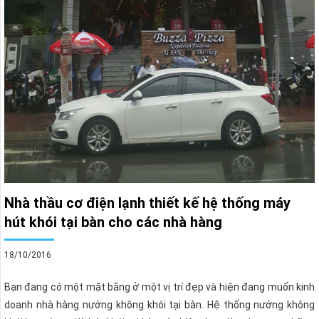
Nhà thầu cơ điện lạnh thiết kế hệ thống máy
hút khói tại bàn cho các nhà hàng
18/10/2016
Bạn đang có một mặt bằng ở một vị trí đẹp và hiện đang muốn kinh
doanh nhà hàng nướng không khói tại bàn. Hệ thống nướng không