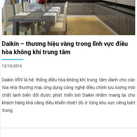
Daikin – thương hiệu vàng trong lĩnh vực điều
hòa không khí trung tâm
12/10/2016
Daikin VRV là hệ thống điều hòa không khí trung tâm dành cho các
tòa nhà thương mại, ứng dụng công nghệ điều chỉnh lưu lượng môi
chất lạnh biến đổi được phát triển bởi Daikin nhằm mang lại cho
khách hàng khả năng điều khiển nhiệt độ ở từng khu vực riêng biệt
trong