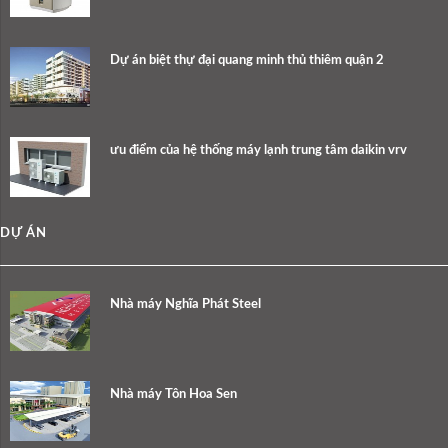
Dự án biệt thự đại quang minh thủ thiêm quận 2
ưu điểm của hệ thống máy lạnh trung tâm daikin vrv
DỰ ÁN
Nhà máy Nghĩa Phát Steel
Nhà máy Tôn Hoa Sen