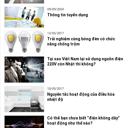
09/09/2024
Thông tin tuyển dụng
12/05/2017
Trải nghiệm cùng bóng đèn có chức
năng chống trộm
Tại sao Việt Nam lại sử dụng nguồn điện
220V còn Nhật thì không?
10/05/2017
Nguyên tắc hoạt động của điều hòa
nhiệt độ
Có thể bạn chưa biết “điện không dây”
hoạt động như thế nào?