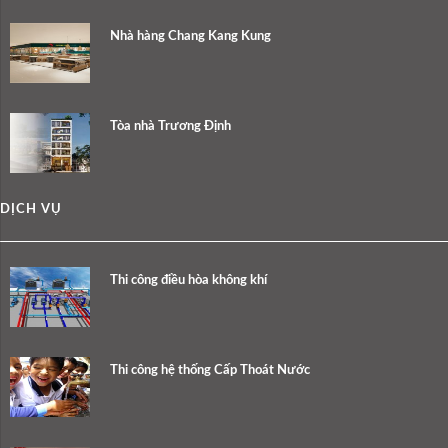
Nhà hàng Chang Kang Kung
Tòa nhà Trương Định
DỊCH VỤ
Thi công điều hòa không khí
Thi công hệ thống Cấp Thoát Nước