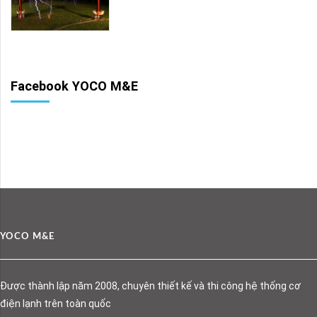
Facebook YOCO M&E
YOCO M&E
Được thành lập năm 2008, chuyên thiết kế và thi công hệ thống cơ
điện lạnh trên toàn quốc