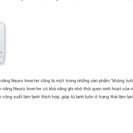
ính năng Neuro Inverter cũng là một trong những sản phẩm “không tưở
nh năng Neuro Inverter có khả năng ghi nhớ thói quen sinh hoạt của 
 công suất làm lạnh thích hợp, giúp tủ lạnh luôn ở trạng thái làm lạn