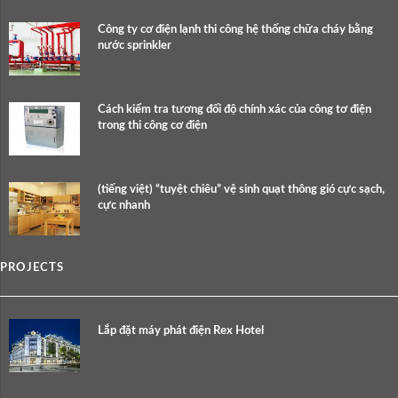
Công ty cơ điện lạnh thi công hệ thống chữa cháy bằng
nước sprinkler
Cách kiểm tra tương đối độ chính xác của công tơ điện
trong thi công cơ điện
(tiếng việt) “tuyệt chiêu” vệ sinh quạt thông gió cực sạch,
cực nhanh
PROJECTS
Lắp đặt máy phát điện Rex Hotel