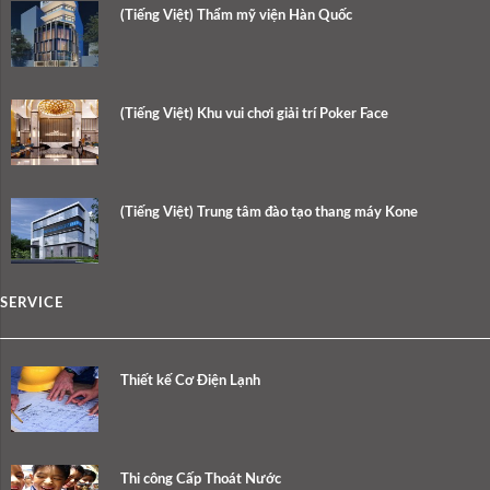
(Tiếng Việt) Thẩm mỹ viện Hàn Quốc
(Tiếng Việt) Khu vui chơi giải trí Poker Face
(Tiếng Việt) Trung tâm đào tạo thang máy Kone
SERVICE
Thiết kế Cơ Điện Lạnh
Thi công Cấp Thoát Nước