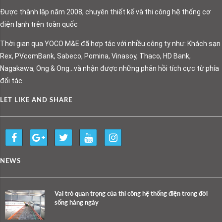
Được thành lập năm 2008, chuyên thiết kế và thi công hệ thống cơ
điện lạnh trên toàn quốc
Thời gian qua YOCO M&E đã hợp tác với nhiều công ty như: Khách sạn
Rex, PVcomBank, Sabeco, Pomina, Vinasoy, Thaco, HD Bank,
Nagakawa, Ong & Ong…và nhận được những phản hồi tích cực từ phía
đối tác.
LET LIKE AND SHARE
NEWS
Vai trò quan trọng của thi công hệ thống điện trong đời
sống hàng ngày