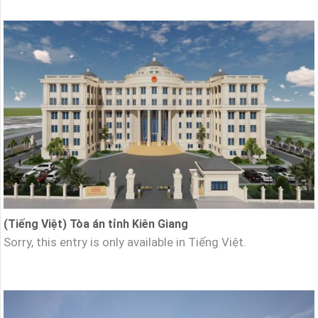
(Tiếng Việt) Tòa án tỉnh Kiên Giang
Sorry, this entry is only available in Tiếng Việt.