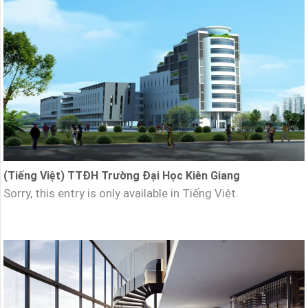
(Tiếng Việt) TTĐH Trường Đại Học Kiên Giang
Sorry, this entry is only available in Tiếng Việt.