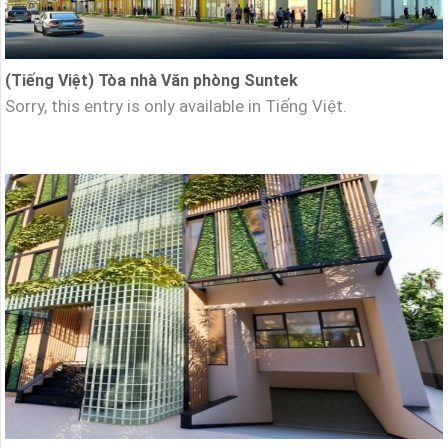
(Tiếng Việt) Tòa nhà Văn phòng Suntek
Sorry, this entry is only available in Tiếng Việt.