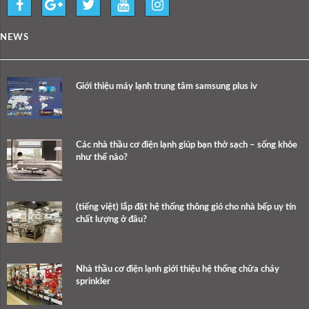
NEWS
Giới thiệu máy lạnh trung tâm samsung plus iv
Các nhà thầu cơ điện lạnh giúp bạn thở sạch – sống khỏe
như thế nào?
(tiếng việt) lắp đặt hệ thống thông gió cho nhà bếp uy tín
chất lượng ở đâu?
Nhà thầu cơ điện lạnh giới thiệu hệ thống chữa cháy
sprinkler