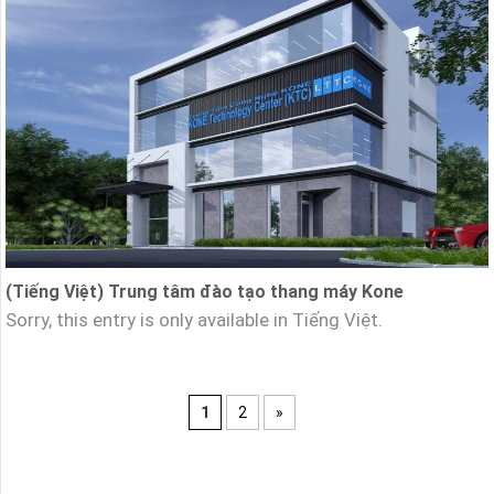
(Tiếng Việt) Trung tâm đào tạo thang máy Kone
Sorry, this entry is only available in Tiếng Việt.
1
2
»