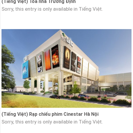
(Tiếng Việt) Tòa nhà Trương Định
Sorry, this entry is only available in Tiếng Việt.
(Tiếng Việt) Rạp chiếu phim Cinestar Hà Nội
Sorry, this entry is only available in Tiếng Việt.