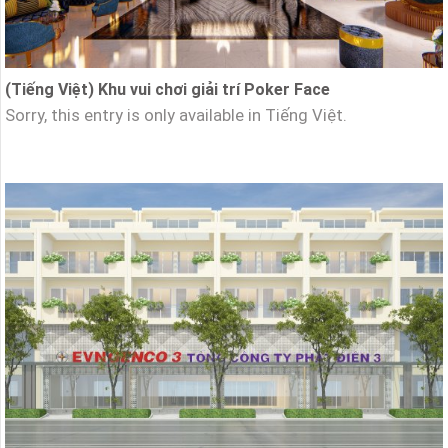
(Tiếng Việt) Khu vui chơi giải trí Poker Face
Sorry, this entry is only available in Tiếng Việt.