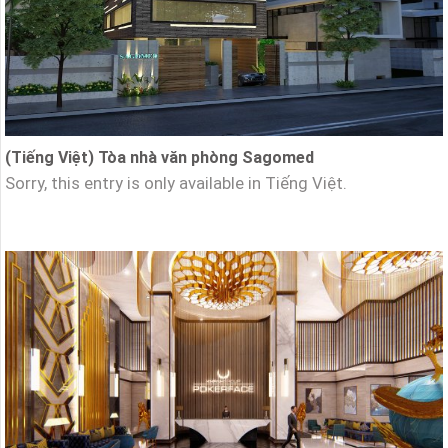
(Tiếng Việt) Tòa nhà văn phòng Sagomed
Sorry, this entry is only available in Tiếng Việt.