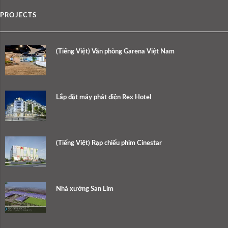
PROJECTS
(Tiếng Việt) Văn phòng Garena Việt Nam
Lắp đặt máy phát điện Rex Hotel
(Tiếng Việt) Rạp chiếu phim Cinestar
Nhà xưởng San Lim