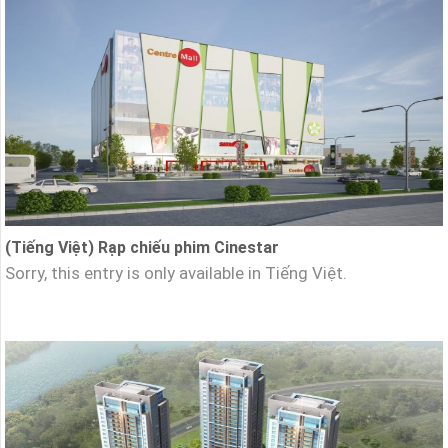
(Tiếng Việt) Rạp chiếu phim Cinestar
Sorry, this entry is only available in Tiếng Việt.