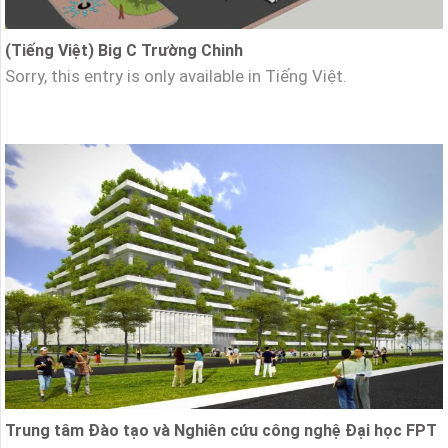
(Tiếng Việt) Big C Trường Chinh
Sorry, this entry is only available in Tiếng Việt.
Trung tâm Đào tạo và Nghiên cứu công nghệ Đại học FPT