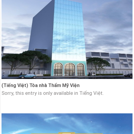
(Tiếng Việt) Tòa nhà Thẩm Mỹ Viện
Sorry, this entry is only available in Tiếng Việt.