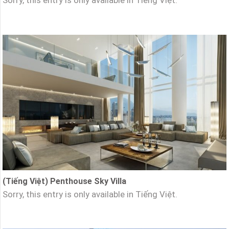
(Tiếng Việt) Penthouse Sky Villa
Sorry, this entry is only available in Tiếng Việt.