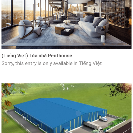
(Tiếng Việt) Tòa nhà Penthouse
Sorry, this entry is only available in Tiếng Việt.