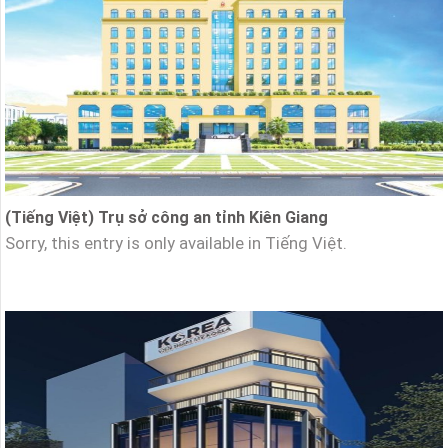
(Tiếng Việt) Trụ sở công an tỉnh Kiên Giang
Sorry, this entry is only available in Tiếng Việt.