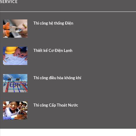
SERVICE
Thi công hệ thống Điện
Thiết kế Cơ Điện Lạnh
Thi công điều hòa không khí
Thi công Cấp Thoát Nước