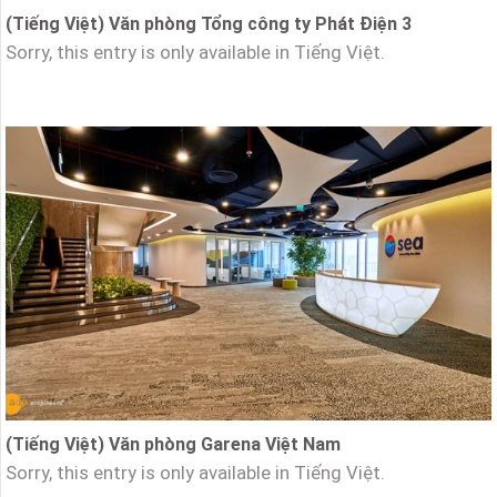
(Tiếng Việt) Văn phòng Tổng công ty Phát Điện 3
Sorry, this entry is only available in Tiếng Việt.
(Tiếng Việt) Văn phòng Garena Việt Nam
Sorry, this entry is only available in Tiếng Việt.