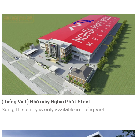
(Tiếng Việt) Nhà máy Nghĩa Phát Steel
Sorry, this entry is only available in Tiếng Việt.