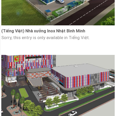
(Tiếng Việt) Nhà xưởng Inox Nhật Bình Minh
Sorry, this entry is only available in Tiếng Việt.