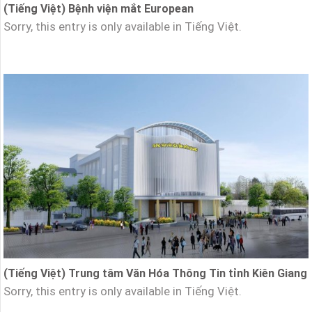
(Tiếng Việt) Bệnh viện mắt European
Sorry, this entry is only available in Tiếng Việt.
(Tiếng Việt) Trung tâm Văn Hóa Thông Tin tỉnh Kiên Giang
Sorry, this entry is only available in Tiếng Việt.