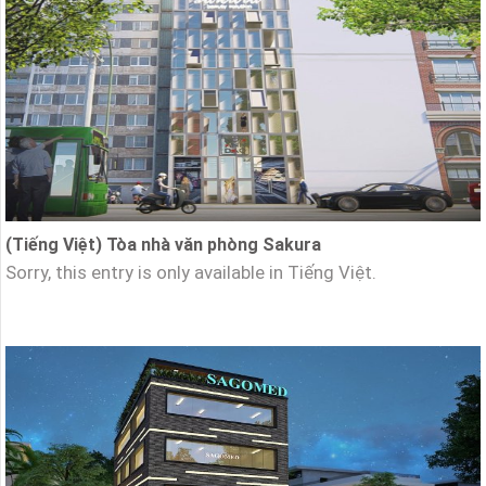
(Tiếng Việt) Tòa nhà văn phòng Sakura
Sorry, this entry is only available in Tiếng Việt.