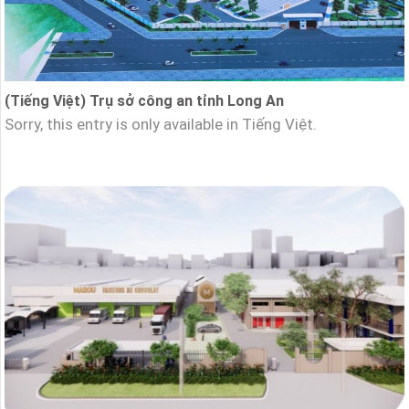
(Tiếng Việt) Trụ sở công an tỉnh Long An
Sorry, this entry is only available in Tiếng Việt.