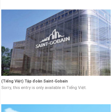
(Tiếng Việt) Tập đoàn Saint-Gobain
Sorry, this entry is only available in Tiếng Việt.