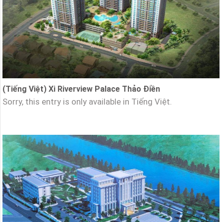
(Tiếng Việt) Xi Riverview Palace Thảo Điền
Sorry, this entry is only available in Tiếng Việt.