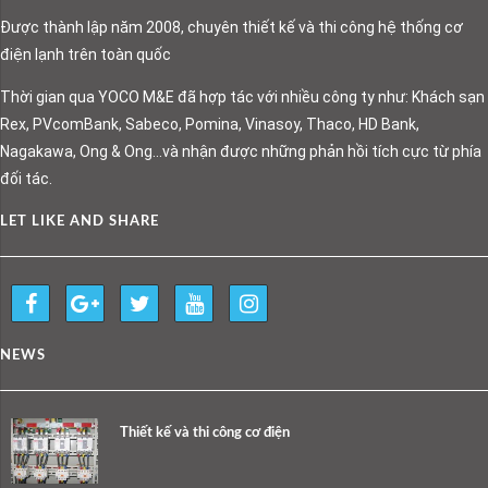
Được thành lập năm 2008, chuyên thiết kế và thi công hệ thống cơ
điện lạnh trên toàn quốc
Thời gian qua YOCO M&E đã hợp tác với nhiều công ty như: Khách sạn
Rex, PVcomBank, Sabeco, Pomina, Vinasoy, Thaco, HD Bank,
Nagakawa, Ong & Ong…và nhận được những phản hồi tích cực từ phía
đối tác.
LET LIKE AND SHARE
NEWS
Thiết kế và thi công cơ điện