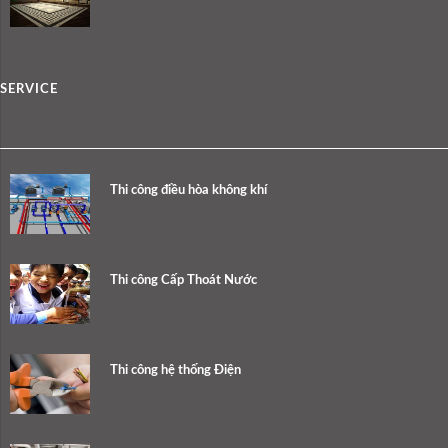
SERVICE
Thi công điều hòa không khí
Thi công Cấp Thoát Nước
Thi công hệ thống Điện