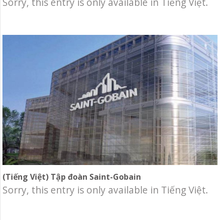
Sorry, this entry is only available in Tiếng Việt.
(Tiếng Việt) Tập đoàn Saint-Gobain
Sorry, this entry is only available in Tiếng Việt.