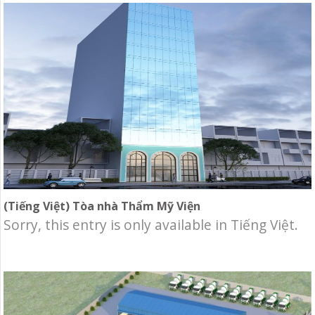
(Tiếng Việt) Tòa nhà Thẩm Mỹ Viện
Sorry, this entry is only available in Tiếng Việt.