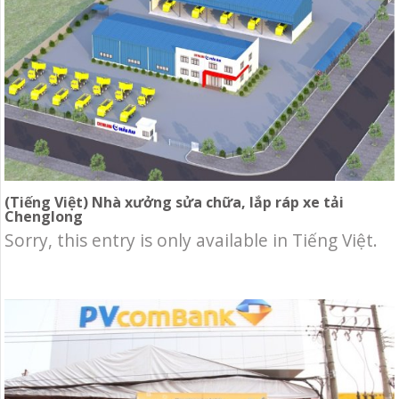
(Tiếng Việt) Nhà xưởng sửa chữa, lắp ráp xe tải
Chenglong
Sorry, this entry is only available in Tiếng Việt.