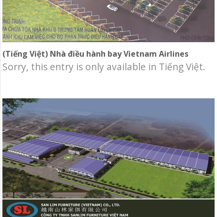
(Tiếng Việt) Nhà điều hành bay Vietnam Airlines
Sorry, this entry is only available in Tiếng Việt.