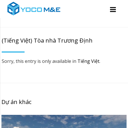
(Tiếng Việt) Tòa nhà Trương Định
Sorry, this entry is only available in
Tiếng Việt
.
Dự án khác