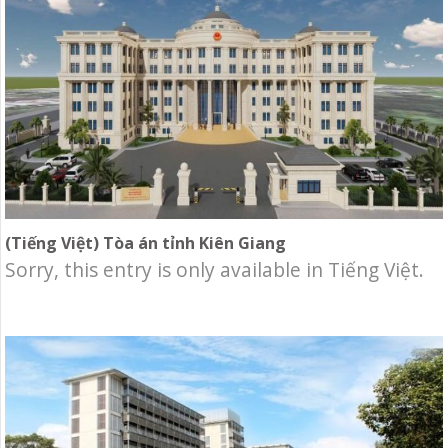
(Tiếng Việt) Tòa án tỉnh Kiên Giang
Sorry, this entry is only available in Tiếng Việt.