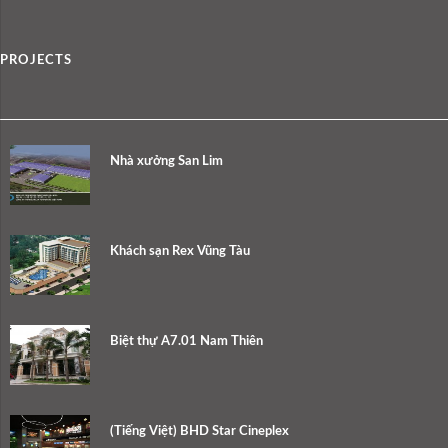
PROJECTS
Nhà xưởng San Lim
Khách sạn Rex Vũng Tàu
Biệt thự A7.01 Nam Thiên
(Tiếng Việt) BHD Star Cineplex