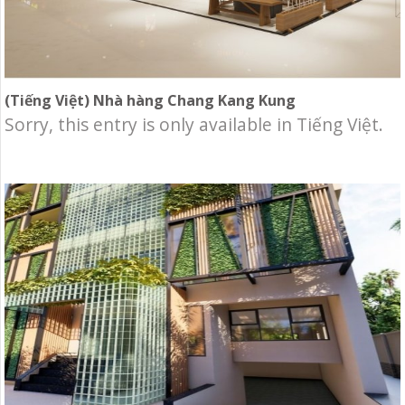
(Tiếng Việt) Nhà hàng Chang Kang Kung
Sorry, this entry is only available in Tiếng Việt.