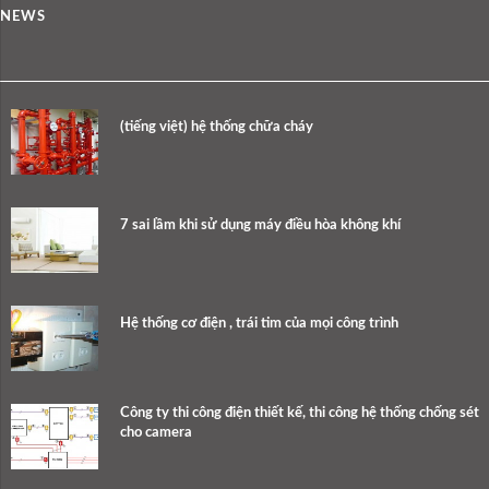
NEWS
(tiếng việt) hệ thống chữa cháy
7 sai lầm khi sử dụng máy điều hòa không khí
Hệ thống cơ điện , trái tim của mọi công trình
Công ty thi công điện thiết kế, thi công hệ thống chống sét
cho camera