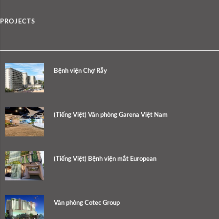
PROJECTS
Bệnh viện Chợ Rẫy
(Tiếng Việt) Văn phòng Garena Việt Nam
(Tiếng Việt) Bệnh viện mắt European
Văn phòng Cotec Group