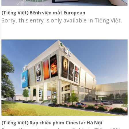
(Tiếng Việt) Bệnh viện mắt European
Sorry, this entry is only available in Tiếng Việt.
(Tiếng Việt) Rạp chiếu phim Cinestar Hà Nội