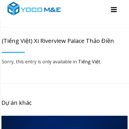
(Tiếng Việt) Xi Riverview Palace Thảo Điền
Sorry, this entry is only available in
Tiếng Việt
.
Dự án khác