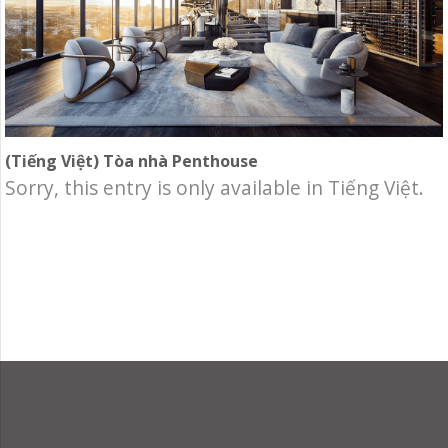
(Tiếng Việt) Tòa nhà Penthouse
Sorry, this entry is only available in Tiếng Việt.