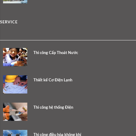
SERVICE
Thi công Cấp Thoát Nước
Thiết kế Cơ Điện Lạnh
Thi công hệ thống Điện
Thi công điều hòa không khí