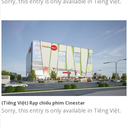
Sorry, this entry is only available in Tiếng Việt.
(Tiếng Việt) Rạp chiếu phim Cinestar
Sorry, this entry is only available in Tiếng Việt.