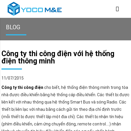
BLOG
Công ty thi công điện với hệ thống
điện thông minh
11/07/2015
Công ty thi công điện
cho biết, hệ thống điện thông minh trong tòa
nhà được điều khiển bằng hệ thống cáp điều khiển. Các thiết bị được
liên kết với nhau thông qua hệ thống Smart Bus và sóng Radio. Các
thiết bị liên lạc với nhau bằng cách gửi tin theo địa chỉ định trước
(mỗi thiết bị được thiết lập một địa chỉ). Các thiết bị nhận tín hiệu
(phím điều khiển, cảm ứng chuyển động, remote control….) nhận