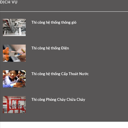
DỊCH VỤ
Thi công hệ thống thông gió
Thi công hệ thống Điện
Thi công hệ thống Cấp Thoát Nước
Thi công Phòng Cháy Chữa Cháy