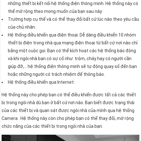
những thiết bị kết nối hệ thống điện thông minh. Hệ thống này có
thể mở rộng theo mong muốn của bạn sau này.
Trường hợp cụ thể và có thể thay đổi bất cứ lúc nào theo yêu cầu
của chủ nhân.
Hệ thống điều khiển qua điện thoại: Dễ dàng điều khiển 10 nhóm
thiết bị điện trong nhà qua mạng điện thoại từ bất cứ nơi nào chỉ
bằng một cuộc gọi. Bạn có thể kích hoạt các hệ thống báo động
và khi ngôi nhà bạn có sự cố như: trộm, cháy hay có người cần
giúp đỡ,… hệ thống điện thông minh sẽ tự động quay số đến bạn
hoặc những người có trách nhiệm để thông báo.
Hệ thống điều khiển qua Internet:
Hệ thống này cho phép bạn có thể điều khiển được tất cả các thiết
bị trong ngôi nhà dù bạn ở bất cứ nơi nào. Bạn biết được trạng thái
của các thiết bị và quan sát được ngôi nhà của mình qua hệ thống
Camera . Hệ thống này còn cho phép bạn có thể thay đổi, mở rộng
chức năng của các thiết bị trong ngôi nhà của bạn.