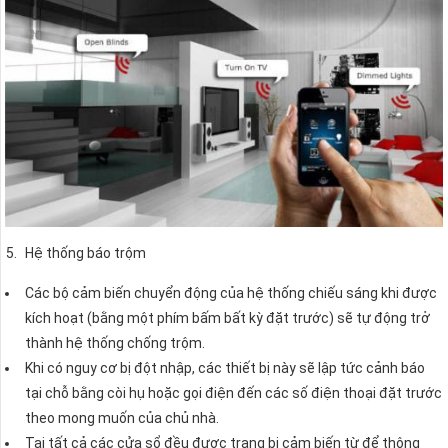
Hệ thống báo trộm
Các bộ cảm biến chuyển động của hệ thống chiếu sáng khi được
kích hoạt (bằng một phím bấm bất kỳ đặt trước) sẽ tự động trở
thành hệ thống chống trộm.
Khi có nguy cơ bị đột nhập, các thiết bị này sẽ lập tức cảnh báo
tại chỗ bằng còi hụ hoặc gọi điện đến các số điện thoại đặt trước
theo mong muốn của chủ nhà.
Tại tất cả các cửa sổ đều được trang bị cảm biến từ để thông