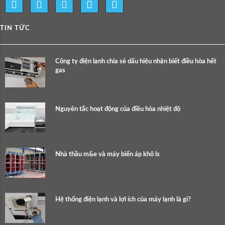
TIN TỨC
Công ty điện lạnh chia sẻ dấu hiệu nhận biết điều hòa hết
gas
Nguyên tắc hoạt động của điều hòa nhiệt độ
Nhà thầu m&e và máy biến áp khô ls
Hệ thống điện lạnh và lợi ích của máy lạnh là gì?