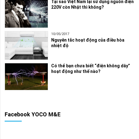
Tại sao Việt Nam lại sử dụng nguồn điện
220V còn Nhật thì không?
10/05/2017
Nguyên tắc hoạt động của điều hòa
nhiệt độ
Có thể bạn chưa biết “điện không dây”
hoạt động như thế nào?
Facebook YOCO M&E