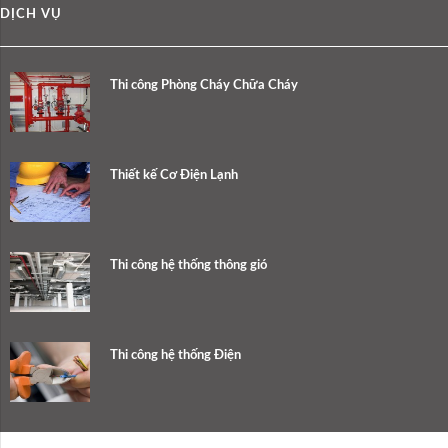
DỊCH VỤ
Thi công Phòng Cháy Chữa Cháy
Thiết kế Cơ Điện Lạnh
Thi công hệ thống thông gió
Thi công hệ thống Điện