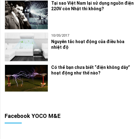
Tại sao Việt Nam lại sử dụng nguồn điện
220V còn Nhật thì không?
10/05/2017
Nguyên tắc hoạt động của điều hòa
nhiệt độ
Có thể bạn chưa biết “điện không dây”
hoạt động như thế nào?
Facebook YOCO M&E