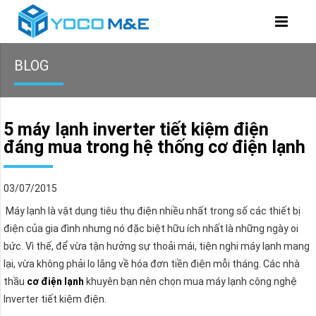
BLOG
5 máy lạnh inverter tiết kiệm điện
đáng mua trong hệ thống cơ điện lạnh
03/07/2015
Máy lạnh là vật dụng tiêu thụ điện nhiều nhất trong số các thiết bị
điện của gia đình nhưng nó đặc biệt hữu ích nhất là những ngày oi
bức. Vì thế, để vừa tận hưởng sự thoải mái, tiện nghi máy lạnh mang
lại, vừa không phải lo lắng về hóa đơn tiền điện mỗi tháng. Các nhà
thầu
cơ điện lạnh
khuyên bạn nên chọn mua máy lạnh công nghệ
Inverter tiết kiệm điện.