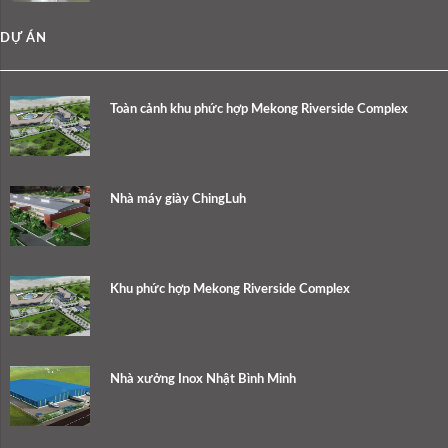
DỰ ÁN
Toàn cảnh khu phức hợp Mekong Riverside Complex
Nhà máy giày ChingLuh
Khu phức hợp Mekong Riverside Complex
Nhà xưởng Inox Nhật Bình Minh