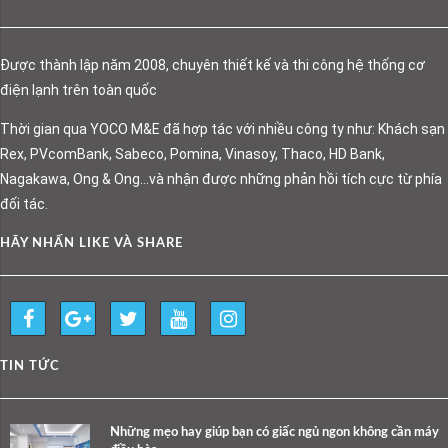
Được thành lập năm 2008, chuyên thiết kế và thi công hệ thống cơ
điện lạnh trên toàn quốc
Thời gian qua YOCO M&E đã hợp tác với nhiều công ty như: Khách sạn
Rex, PVcomBank, Sabeco, Pomina, Vinasoy, Thaco, HD Bank,
Nagakawa, Ong & Ong…và nhận được những phản hồi tích cực từ phía
đối tác.
HÃY NHẤN LIKE VÀ SHARE
TIN TỨC
Những mẹo hay giúp bạn có giấc ngủ ngon không cần máy