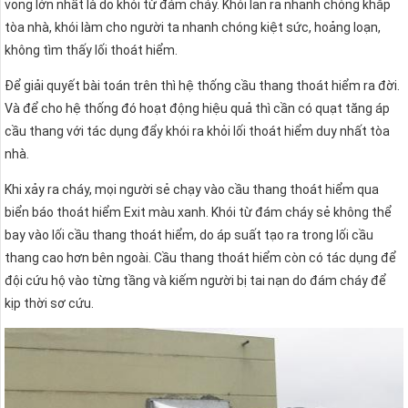
vong lớn nhất là do khói từ đám cháy. Khói lan ra nhanh chóng khắp
tòa nhà, khói làm cho người ta nhanh chóng kiệt sức, hoảng loạn,
không tìm thấy lối thoát hiểm.
Để giải quyết bài toán trên thì hệ thống cầu thang thoát hiểm ra đời.
Và để cho hệ thống đó hoạt động hiệu quả thì cần có quạt tăng áp
cầu thang với tác dụng đẩy khói ra khỏi lối thoát hiểm duy nhất tòa
nhà.
Khi xảy ra cháy, mọi người sẻ chạy vào cầu thang thoát hiểm qua
biển báo thoát hiểm Exit màu xanh. Khói từ đám cháy sẻ không thể
bay vào lối cầu thang thoát hiểm, do áp suất tạo ra trong lối cầu
thang cao hơn bên ngoài. Cầu thang thoát hiểm còn có tác dụng để
đội cứu hộ vào từng tầng và kiếm người bị tai nạn do đám cháy để
kịp thời sơ cứu.