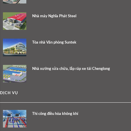
Nhà máy Nghĩa Phát Steel
Tòa nhà Văn phòng Suntek
Nhà xưởng sửa chữa, lắp ráp xe tải Chenglong
DỊCH VỤ
Thi công điều hòa không khí