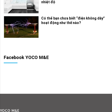
nhiệt độ
Có thể bạn chưa biết “điện không dây”
hoạt động như thế nào?
Facebook YOCO M&E
YOCO M&E