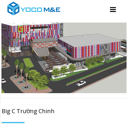
Big C Trường Chinh