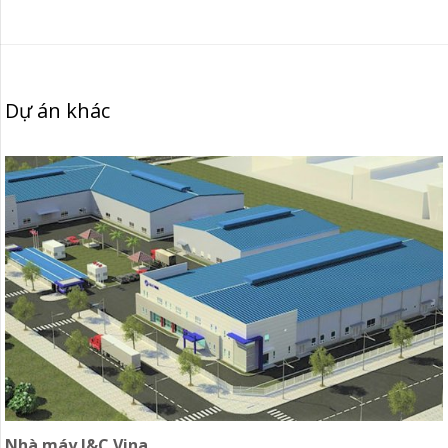
Dự án khác
Nhà máy J&C Vina