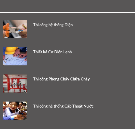
Thi công hệ thống Điện
Thiết kế Cơ Điện Lạnh
Thi công Phòng Cháy Chữa Cháy
Thi công hệ thống Cấp Thoát Nước