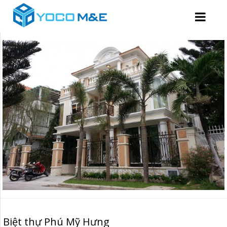
Biệt thự Phú Mỹ Hưng