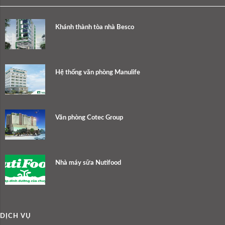
Khánh thành tòa nhà Besco
Hệ thống văn phòng Manulife
Văn phòng Cotec Group
Nhà máy sữa Nutifood
DỊCH VỤ