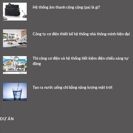
Hệ thống âm thanh công cộng (pa) là gì?
Công ty cơ điện thiết kế hệ thống nhà thông minh hiện đại
Thi công cơ điện và hệ thống tiết kiệm điện chiếu sáng tự
động
Tạo ra nước uống chỉ bằng năng lượng mặt trời
DỰ ÁN