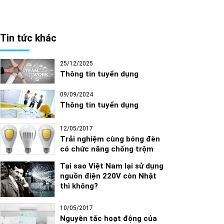
Tin tức khác
25/12/2025
Thông tin tuyển dụng
09/09/2024
Thông tin tuyển dụng
12/05/2017
Trải nghiệm cùng bóng đèn
có chức năng chống trộm
Tại sao Việt Nam lại sử dụng
nguồn điện 220V còn Nhật
thì không?
10/05/2017
Nguyên tắc hoạt động của