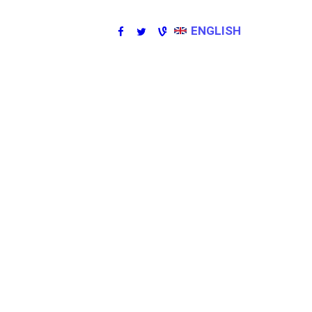
ENGLISH