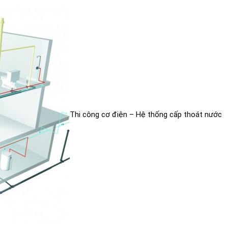
Thi công cơ điện – Hệ thống cấp thoát nước