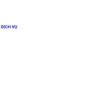
DỊCH VỤ