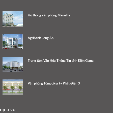
Hệ thống văn phòng Manulife
Agribank Long An
Trung tâm Văn Hóa Thông Tin tỉnh Kiên Giang
Văn phòng Tổng công ty Phát Điện 3
DỊCH VỤ