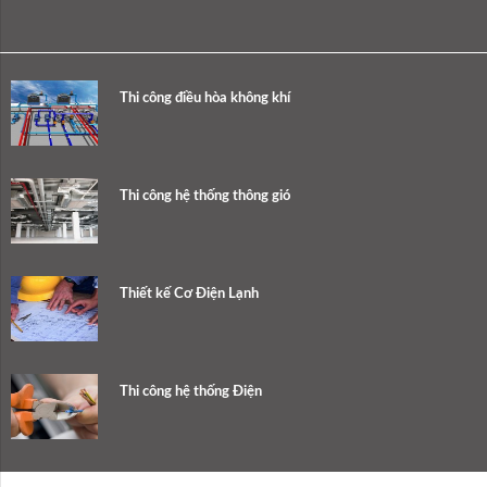
Thi công điều hòa không khí
Thi công hệ thống thông gió
Thiết kế Cơ Điện Lạnh
Thi công hệ thống Điện