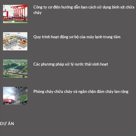
Công ty cơ điện hướng dẫn bạn cách sử dụng bình xịt chữa
cháy
Quy trình hoạt động sơ bộ của máy lạnh trung tâm
Các phương pháp xử lý nước thải sinh hoạt
Phòng cháy chữa cháy và ngăn chặn đám cháy lan rộng
DỰ ÁN