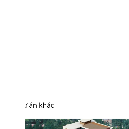
Dự án khác