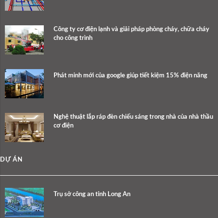
Công ty cơ điện lạnh và giải pháp phòng cháy, chữa cháy
cho công trình
Phát minh mới của google giúp tiết kiệm 15% điện năng
Nghệ thuật lắp ráp đèn chiếu sáng trong nhà của nhà thầu
cơ điện
DỰ ÁN
Trụ sở công an tỉnh Long An