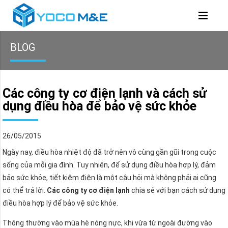
BLOG
Các công ty cơ điện lạnh và cách sử
dụng điều hòa để bảo vệ sức khỏe
26/05/2015
Ngày nay, điều hòa nhiệt độ đã trở nên vô cùng gần gũi trong cuộc
sống của mỗi gia đình. Tuy nhiên, để sử dụng điều hòa hợp lý, đảm
bảo sức khỏe, tiết kiệm điện là một câu hỏi mà không phải ai cũng
có thể trả lời.
Các công ty cơ điện lạnh
chia sẻ với bạn cách sử dụng
điều hòa hợp lý để bảo vệ sức khỏe.
Thông thường vào mùa hè nóng nực, khi vừa từ ngoài đường vào