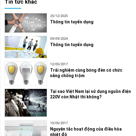
Tin tức khác
25/12/2025
Thông tin tuyển dụng
09/09/2024
Thông tin tuyển dụng
12/05/2017
Trải nghiệm cùng bóng đèn có chức
năng chống trộm
Tại sao Việt Nam lại sử dụng nguồn điện
220V còn Nhật thì không?
10/05/2017
Nguyên tắc hoạt động của điều hòa
nhiệt độ