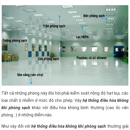
Tất cả những phòng này đòi hỏi phải kiểm soát nồng độ hạt bụi, các
loại chất ô nhiễm ở mức độ cho phép. Vậy
hệ thống điều hòa không
khí phòng sạch
khác với điều hòa không bình thường (cao ốc văn
phòng…) ở những điểm nào.
Như vậy đối với
hệ thống điều hòa không khí phòng sạch
thường giải