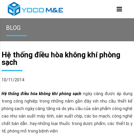
BLOG
Hệ thống điều hòa không khí phòng
sạch
10/11/2014
Hệ thống điều hòa không khí phòng sạch
ngày càng được áp dụng
trong công nghiệp trong những năm gần đây với nhu cầu thiết kế
phòng sạch ngày càng tăng và do yêu cầu của sản phẩm công nghệ
cao như sản xuất máy tính, sản xuất chíp, các bo mạch, công nghệ
chất bán dẫn…hay những loại thuốc trong dược phẩm, các thiết bị y
tế, phòng mổ trong bệnh viện.