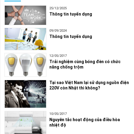
25/12/2025
Thông tin tuyển dụng
09/09/2024
Thông tin tuyển dụng
12/05/2017
Trải nghiệm cùng bóng đèn có chức
năng chống trộm
Tại sao Việt Nam lại sử dụng nguồn điện
220V còn Nhật thì không?
10/05/2017
Nguyên tắc hoạt động của điều hòa
nhiệt độ