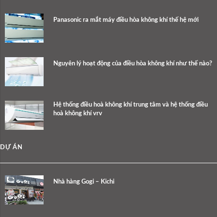
Panasonic ra mắt máy điều hòa không khí thế hệ mới
Nguyên lý hoạt động của điều hòa không khí như thế nào?
Hệ thống điều hoà không khí trung tâm và hệ thống điều
hoà không khí vrv
DỰ ÁN
Nhà hàng Gogi – Kichi