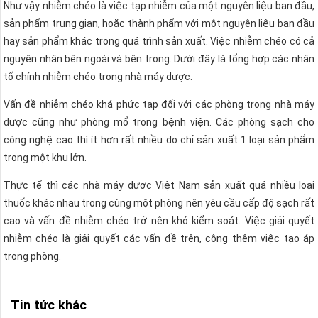
Như vậy nhiễm chéo là việc tạp nhiễm của một nguyên liệu ban đầu,
sản phẩm trung gian, hoặc thành phẩm với một nguyên liệu ban đầu
hay sản phẩm khác trong quá trình sản xuất. Việc nhiễm chéo có cả
nguyên nhân bên ngoài và bên trong. Dưới đây là tổng hợp các nhân
tố chính nhiễm chéo trong nhà máy dược.
Vấn đề nhiễm chéo khá phức tạp đối với các phòng trong nhà máy
dược cũng như phòng mổ trong bệnh viện. Các phòng sạch cho
công nghệ cao thì ít hơn rất nhiều do chỉ sản xuất 1 loại sản phẩm
trong một khu lớn.
Thực tế thì các nhà máy dược Việt Nam sản xuất quá nhiều loại
thuốc khác nhau trong cùng một phòng nên yêu cầu cấp độ sạch rất
cao và vấn đề nhiễm chéo trở nên khó kiểm soát. Việc giải quyết
nhiễm chéo là giải quyết các vấn đề trên, công thêm việc tạo áp
trong phòng.
Tin tức khác