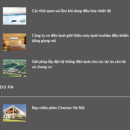
Các thói quen sai lầm khi dùng điều hòa nhiệt độ
Công ty cơ điện lạnh giới thiệu máy lạnh toshiba điều khiển
bằng giọng nói
Giải pháp lắp đặt hệ thống điện lạnh cho các dự án căn hộ
và chung cư
DỰ ÁN
Rạp chiếu phim Cinestar Hà Nội