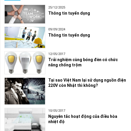
25/12/2025
Thông tin tuyển dụng
09/09/2024
Thông tin tuyển dụng
12/05/2017
Trải nghiệm cùng bóng đèn có chức
năng chống trộm
Tại sao Việt Nam lại sử dụng nguồn điện
220V còn Nhật thì không?
10/05/2017
Nguyên tắc hoạt động của điều hòa
nhiệt độ