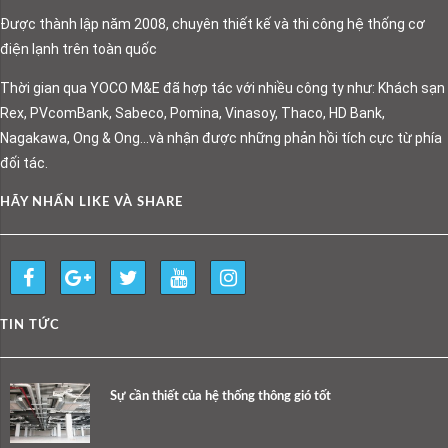
Được thành lập năm 2008, chuyên thiết kế và thi công hệ thống cơ
điện lạnh trên toàn quốc
Thời gian qua YOCO M&E đã hợp tác với nhiều công ty như: Khách sạn
Rex, PVcomBank, Sabeco, Pomina, Vinasoy, Thaco, HD Bank,
Nagakawa, Ong & Ong…và nhận được những phản hồi tích cực từ phía
đối tác.
HÃY NHẤN LIKE VÀ SHARE
TIN TỨC
Sự cần thiết của hệ thống thông gió tốt