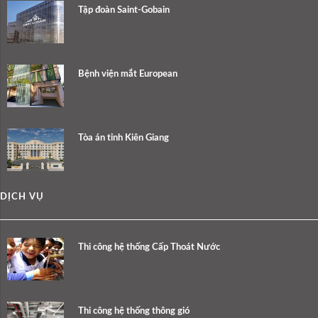
Tập đoàn Saint-Gobain
Bệnh viện mắt European
Tòa án tỉnh Kiên Giang
DỊCH VỤ
Thi công hệ thống Cấp Thoát Nước
Thi công hệ thống thông gió