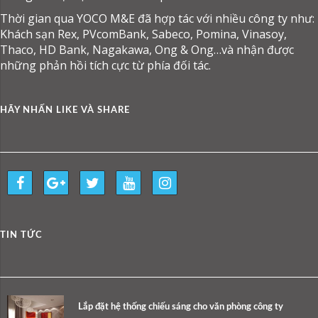
Thời gian qua YOCO M&E đã hợp tác với nhiều công ty như:
Khách sạn Rex, PVcomBank, Sabeco, Pomina, Vinasoy,
Thaco, HD Bank, Nagakawa, Ong & Ong…và nhận được
những phản hồi tích cực từ phía đối tác.
HÃY NHẤN LIKE VÀ SHARE
TIN TỨC
Lắp đặt hệ thống chiếu sáng cho văn phòng công ty