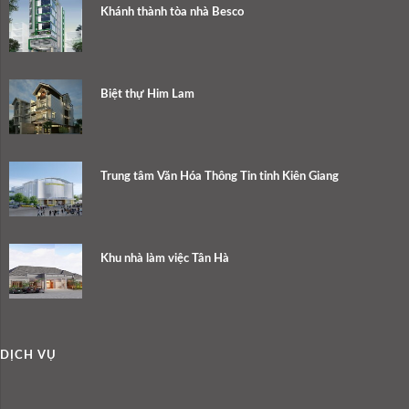
Khánh thành tòa nhà Besco
Biệt thự Him Lam
Trung tâm Văn Hóa Thông Tin tỉnh Kiên Giang
Khu nhà làm việc Tân Hà
DỊCH VỤ