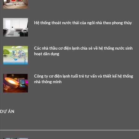
Hệ thống thoát nước thải của ngôi nhà theo phong thủy
Các nhà thầu cơ điện lạnh chia sẻ về hệ thống nước sinh
hoạt dân dụng
Công ty cơ điện lạnh tuổi trẻ tư vấn và thiết kế hệ thống
nhà thông minh
DỰ ÁN