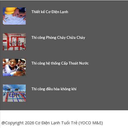
Thiết kế Cơ Điện Lạnh
Thi công Phòng Cháy Chữa Cháy
Thi công hệ thống Cấp Thoát Nước
Thi công điều hòa không khí
@Copyright 2026 Cơ Điện Lạnh Tuổi Trẻ (YOCO M&E)