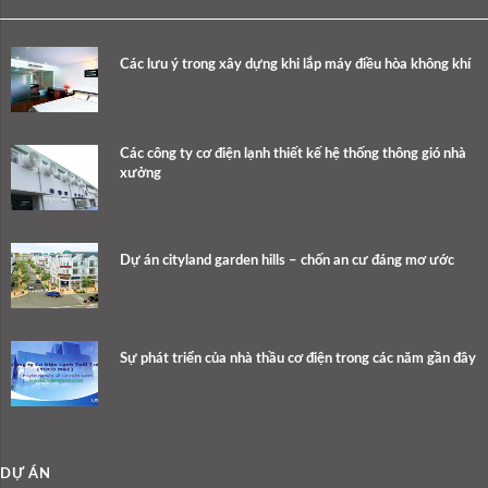
Các lưu ý trong xây dựng khi lắp máy điều hòa không khí
Các công ty cơ điện lạnh thiết kế hệ thống thông gió nhà
xưởng
Dự án cityland garden hills – chốn an cư đáng mơ ước
Sự phát triển của nhà thầu cơ điện trong các năm gần đây
DỰ ÁN