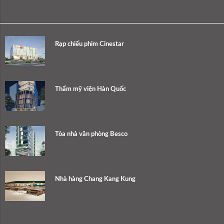
Rạp chiếu phim Cinestar
Thẩm mỹ viện Hàn Quốc
Tòa nhà văn phòng Besco
Nhà hàng Chang Kang Kung