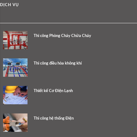
DỊCH VỤ
Thi công Phòng Cháy Chữa Cháy
Thi công điều hòa không khí
Thiết kế Cơ Điện Lạnh
Thi công hệ thống Điện