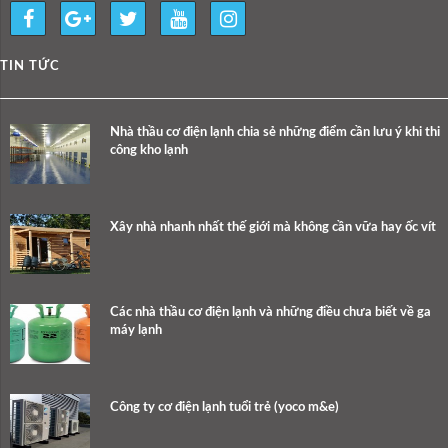
TIN TỨC
Nhà thầu cơ điện lạnh chia sẻ những điểm cần lưu ý khi thi
công kho lạnh
Xây nhà nhanh nhất thế giới mà không cần vữa hay ốc vít
Các nhà thầu cơ điện lạnh và những điều chưa biết về ga
máy lạnh
Công ty cơ điện lạnh tuổi trẻ (yoco m&e)