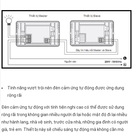
Tính năng vượt trội nên đèn cảm ứng tự động được ứng dụng
rộng rãi
Đèn cảm ứng tự động với tính tiện nghi cao có thể được sử dụng
rộng rãi trong không gian nhiều người đi lại hoặc mật độ đi lại nhiều
như hành lang, nhà vệ sinh, trước cửa nhà, những gia đình có người
già, trẻ em. Thiết bị này sẽ chiếu sáng tự động mà không cần mò