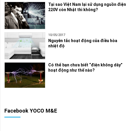
Tại sao Việt Nam lại sử dụng nguồn điện
220V còn Nhật thì không?
10/05/2017
Nguyên tắc hoạt động của điều hòa
nhiệt độ
Có thể bạn chưa biết “điện không dây”
hoạt động như thế nào?
Facebook YOCO M&E