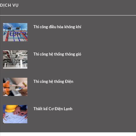
DỊCH VỤ
Thi công điều hòa không khí
Thi công hệ thống thông gió
Thi công hệ thống Điện
Thiết kế Cơ Điện Lạnh