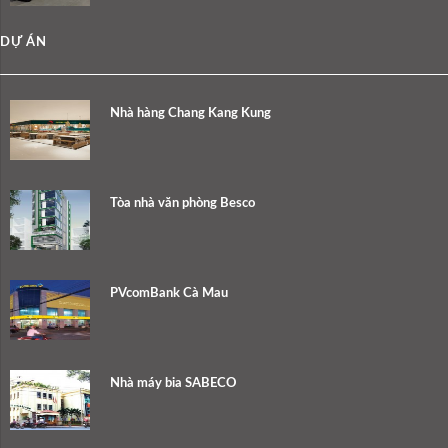
DỰ ÁN
Nhà hàng Chang Kang Kung
Tòa nhà văn phòng Besco
PVcomBank Cà Mau
Nhà máy bia SABECO