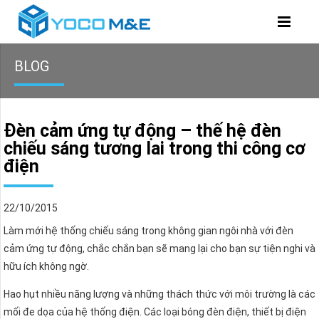
BLOG
Đèn cảm ứng tự động – thế hệ đèn
chiếu sáng tương lai trong thi công cơ
điện
22/10/2015
Làm mới hệ thống chiếu sáng trong không gian ngôi nhà với đèn
cảm ứng tự động, chắc chắn bạn sẽ mang lại cho bạn sự tiện nghi và
hữu ích không ngờ.
Hao hụt nhiều năng lượng và những thách thức với môi trường là các
mối đe dọa của hệ thống điện. Các loại bóng đèn điện, thiết bị điện