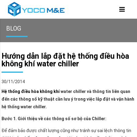
BLOG
Hướng dẫn lắp đặt hệ thống điều hòa
không khí water chiller
30/11/2014
Hệ thống điều hòa không khí
water chiller và thông tin liên quan
đến các thông số kỹ thuật cần lưu ý trong việc lắp đặt và vận hành
hệ thống water chiller.
Bước 1. Giới thiệu về các thông số sơ bộ của Chiller:
Để đảm bảo được chất lượng cũng như tránh sự sai lệch thông tin