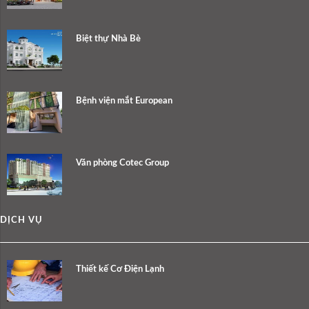
Biệt thự Nhà Bè
Bệnh viện mắt European
Văn phòng Cotec Group
DỊCH VỤ
Thiết kế Cơ Điện Lạnh