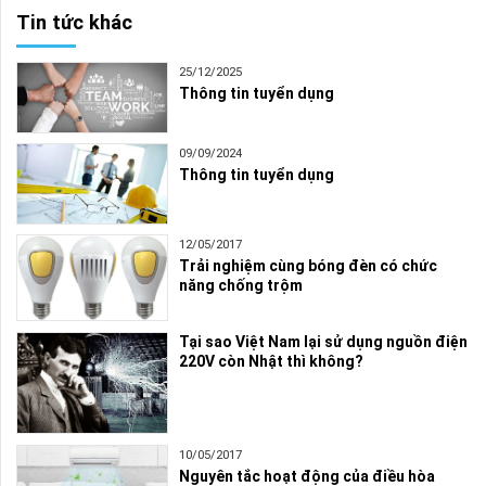
Tin tức khác
25/12/2025
Thông tin tuyển dụng
09/09/2024
Thông tin tuyển dụng
12/05/2017
Trải nghiệm cùng bóng đèn có chức
năng chống trộm
Tại sao Việt Nam lại sử dụng nguồn điện
220V còn Nhật thì không?
10/05/2017
Nguyên tắc hoạt động của điều hòa