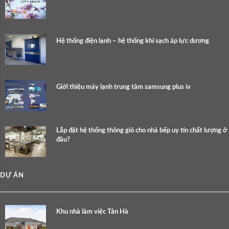
Hệ thống điện lạnh – hệ thống khí sạch áp lực dương
Giới thiệu máy lạnh trung tâm samsung plus iv
Lắp đặt hệ thống thông gió cho nhà bếp uy tín chất lượng ở
đâu?
DỰ ÁN
Khu nhà làm việc Tân Hà