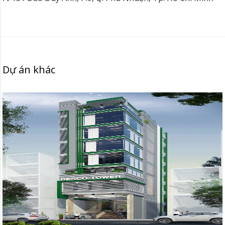
Dự án khác