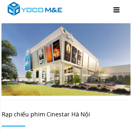
Rạp chiếu phim Cinestar Hà Nội