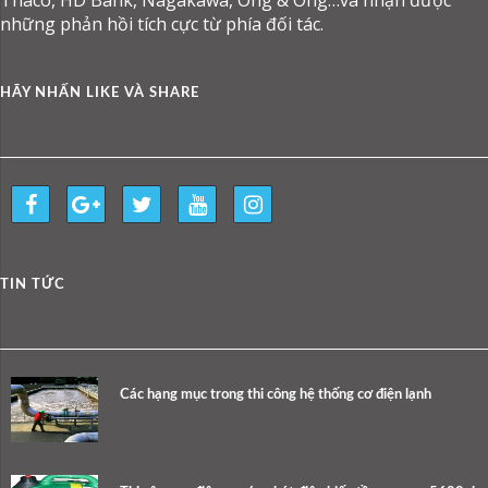
những phản hồi tích cực từ phía đối tác.
HÃY NHẤN LIKE VÀ SHARE
TIN TỨC
Các hạng mục trong thi công hệ thống cơ điện lạnh