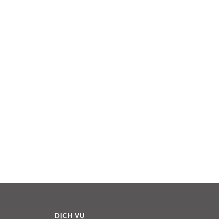
DỊCH VỤ