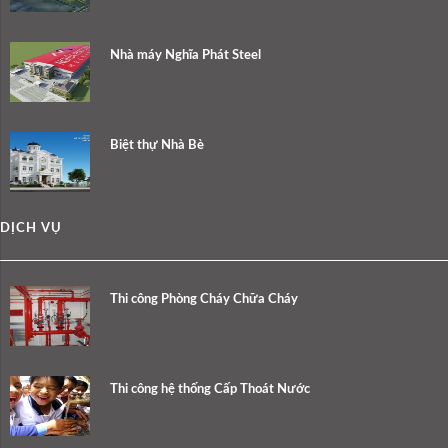
Nhà máy Nghĩa Phát Steel
Biệt thự Nhà Bè
DỊCH VỤ
Thi công Phòng Cháy Chữa Cháy
Thi công hệ thống Cấp Thoát Nước