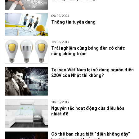
09/09/2024
Thông tin tuyển dụng
12/05/2017
Trải nghiệm cùng bóng đèn có chức
năng chống trộm
Tại sao Việt Nam lại sử dụng nguồn điện
220V còn Nhật thì không?
10/05/2017
Nguyên tắc hoạt động của điều hòa
nhiệt độ
Có thể bạn chưa biết “điện không dây”