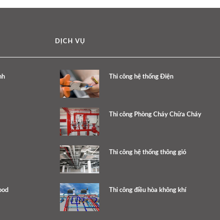
DỊCH VỤ
nh
Thi công hệ thống Điện
Thi công Phòng Cháy Chữa Cháy
Thi công hệ thống thông gió
ood
Thi công điều hòa không khí