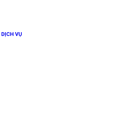
DỊCH VỤ