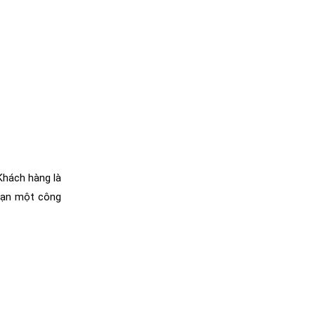
Khách hàng là
bạn một công