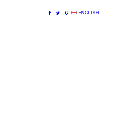
ENGLISH