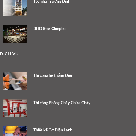
Tòa nhà Trương Định
BHD Star Cineplex
DỊCH VỤ
Thi công hệ thống Điện
Thi công Phòng Cháy Chữa Cháy
Thiết kế Cơ Điện Lạnh