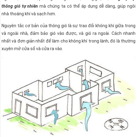
thông gió tự nhiên
mà chúng ta có thể áp dụng dễ dàng, giúp ngôi
nhà thoáng khí và sạch hơn.
Nguyên tắc cơ bản của thông gió là sự trao đổi không khí giữa trong
và ngoài nhà, đảm bảo gió vào được, và gió ra ngoài. Cách nhanh
nhất và đơn giản nhất để làm cho không khí trong lành, đó là thường
xuyên mở cửa sổ và cửa ra vào.