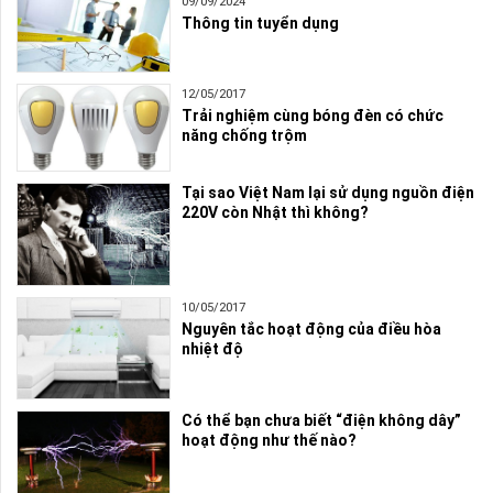
09/09/2024
Thông tin tuyển dụng
12/05/2017
Trải nghiệm cùng bóng đèn có chức
năng chống trộm
Tại sao Việt Nam lại sử dụng nguồn điện
220V còn Nhật thì không?
10/05/2017
Nguyên tắc hoạt động của điều hòa
nhiệt độ
Có thể bạn chưa biết “điện không dây”
hoạt động như thế nào?