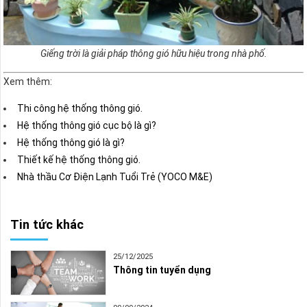
Giếng trời là giải pháp thông gió hữu hiệu trong nhà phố.
Xem thêm:
Thi công hệ thống thông gió.
Hệ thống thông gió cục bộ là gì?
Hệ thống thông gió là gì?
Thiết kế hệ thống thông gió.
Nhà thầu Cơ Điện Lạnh Tuổi Trẻ (YOCO M&E)
Tin tức khác
25/12/2025
Thông tin tuyển dụng