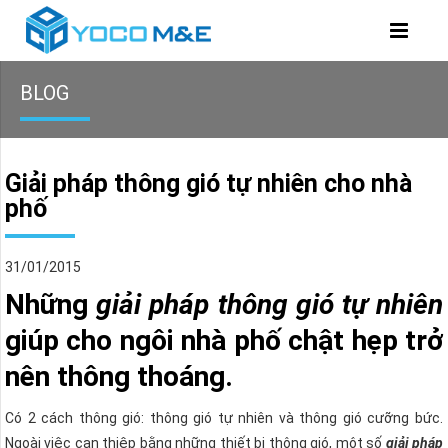
BLOG
Giải pháp thông gió tự nhiên cho nhà
phố
31/01/2015
Những
giải pháp thông gió tự nhiên
giúp cho ngôi nhà phố chật hẹp trở
nên thông thoáng.
Có 2 cách thông gió: thông gió tự nhiên và thông gió cưỡng bức.
Ngoài việc can thiệp bằng những thiết bị thông gió, một số
giải pháp