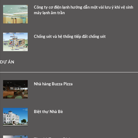
Công ty cơ điện lạnh hướng dẫn một vài lưu ý khi vệ sinh
máy lạnh âm trần
Chống sét và hệ thống tiếp đất chống sét
DỰ ÁN
Nhà hàng Buzza Pizza
Biệt thự Nhà Bè