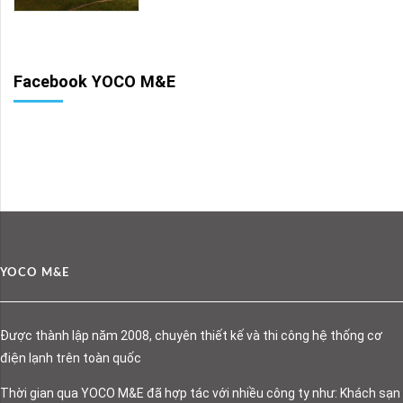
Facebook YOCO M&E
YOCO M&E
Được thành lập năm 2008, chuyên thiết kế và thi công hệ thống cơ
điện lạnh trên toàn quốc
Thời gian qua YOCO M&E đã hợp tác với nhiều công ty như: Khách sạn