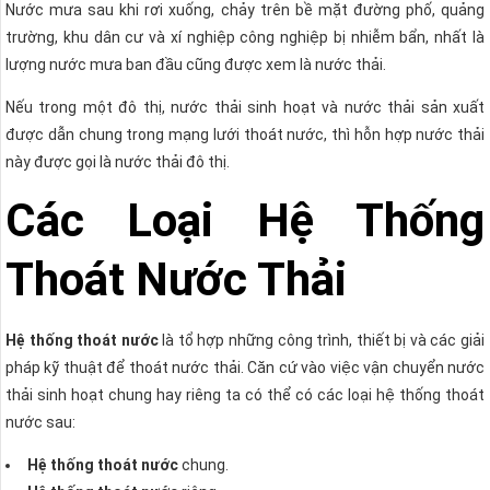
Nước mưa sau khi rơi xuống, chảy trên bề mặt đường phố, quảng
trường, khu dân cư và xí nghiệp công nghiệp bị nhiễm bẩn, nhất là
lượng nước mưa ban đầu cũng được xem là nước thải.
Nếu trong một đô thị, nước thải sinh hoạt và nước thải sản xuất
được dẫn chung trong mạng lưới thoát nước, thì hỗn hợp nước thải
này được gọi là nước thải đô thị.
Các Loại Hệ Thống
Thoát Nước Thải
Hệ thống thoát nước
là tổ hợp những công trình, thiết bị và các giải
pháp kỹ thuật để thoát nước thải. Căn cứ vào việc vận chuyển nước
thải sinh hoạt chung hay riêng ta có thể có các loại hệ thống thoát
nước sau:
Hệ thống thoát nước
chung.