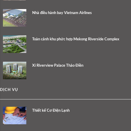
Nhà điều hành bay Vietnam Airlines
Toàn cảnh khu phức hợp Mekong Riverside Complex
Xi Riverview Palace Thảo Điền
DỊCH VỤ
Thiết kế Cơ Điện Lạnh