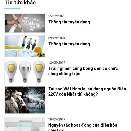
Tin tức khác
25/12/2025
Thông tin tuyển dụng
09/09/2024
Thông tin tuyển dụng
12/05/2017
Trải nghiệm cùng bóng đèn có chức
năng chống trộm
Tại sao Việt Nam lại sử dụng nguồn điện
220V còn Nhật thì không?
10/05/2017
Nguyên tắc hoạt động của điều hòa
nhiệt độ