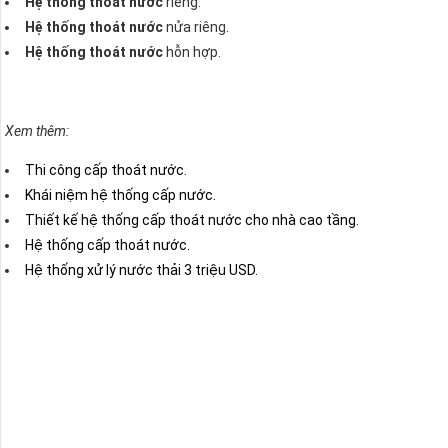
Hệ thống thoát nước
riêng.
Hệ thống thoát nước
nửa riêng.
Hệ thống thoát nước
hỗn hợp.
Xem thêm:
Thi công cấp thoát nước.
Khái niệm hệ thống cấp nước.
Thiết kế hệ thống cấp thoát nước cho nhà cao tầng.
Hệ thống cấp thoát nước.
Hệ thống xử lý nước thải 3 triệu USD.