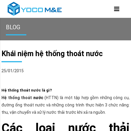
BLOG
Khái niệm hệ thống thoát nước
25/01/2015
Hệ thống thoát nước là gì?
Hệ thống thoát
nước
(HTTN) là một tập hợp gồm những công cụ,
đường ống thoát nước và những công trình thực hiện 3 chức năng:
thu, vận chuyển và xử lý nước thải trước khi xả ra nguồn.
Các loại nước thải