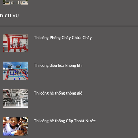
DỊCH VỤ
Thi công Phòng Cháy Chữa Cháy
Thi công điều hòa không khí
Thi công hệ thống thông gió
Thi công hệ thống Cấp Thoát Nước