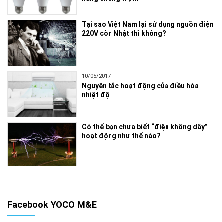
Tại sao Việt Nam lại sử dụng nguồn điện
220V còn Nhật thì không?
10/05/2017
Nguyên tắc hoạt động của điều hòa
nhiệt độ
Có thể bạn chưa biết “điện không dây”
hoạt động như thế nào?
Facebook YOCO M&E