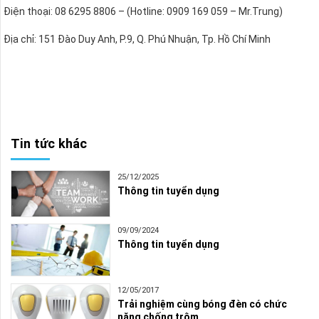
Điện thoại: 08 6295 8806 – (Hotline: 0909 169 059 – Mr.Trung)
Địa chỉ: 151 Đào Duy Anh, P.9, Q. Phú Nhuận, Tp. Hồ Chí Minh
Tin tức khác
25/12/2025
Thông tin tuyển dụng
09/09/2024
Thông tin tuyển dụng
12/05/2017
Trải nghiệm cùng bóng đèn có chức
năng chống trộm