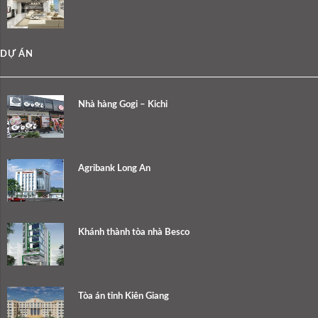
DỰ ÁN
Nhà hàng Gogi – Kichi
Agribank Long An
Khánh thành tòa nhà Besco
Tòa án tỉnh Kiên Giang