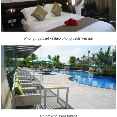
Phòng ngủ thiết kế theo phong cách hiện đại
Hồ bơi PhoDong Village