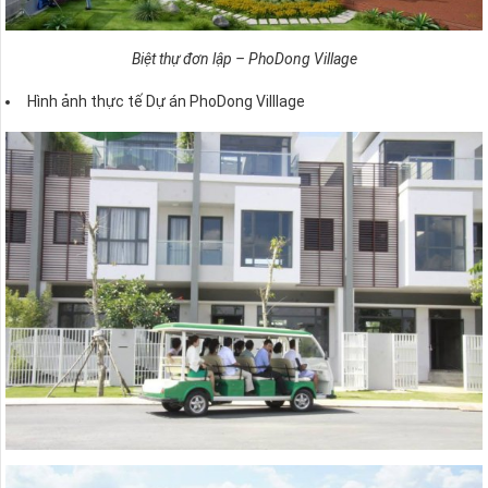
Biệt thự đơn lập – PhoDong Village
Hình ảnh thực tế Dự án PhoDong Villlage