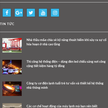
TIN TỨC
Nhà thầu m&e chia sẻ kỹ năng thoát hiểm khi xảy ra sự cố
hỏa hoạn ở nhà cao tầng
Thi công hệ thống điện – dùng đèn led chiếu sáng nơi công
cộng tiết kiệm hàng tỷ đồng
Công ty cơ điện lạnh tuổi trẻ tư vấn và thiết kế hệ thống
nhà thông minh
Các cơ chế hoạt động của máy lạnh mà bạn nên biết