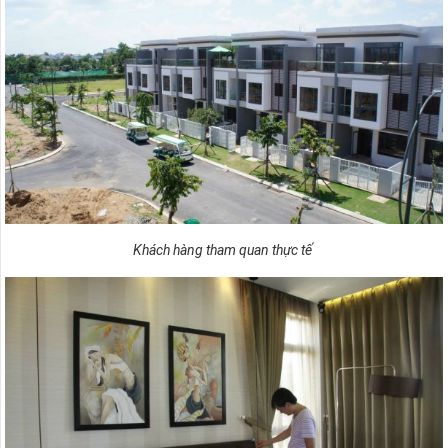
Khách hàng tham quan thực tế