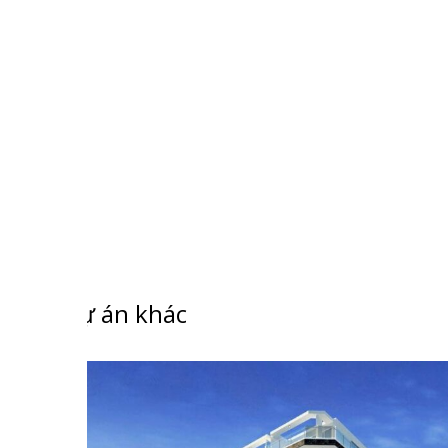
Dự án khác