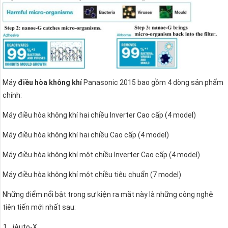
Máy
điều hòa không khí
Panasonic 2015 bao gồm 4 dòng sản phẩm
chính:
Máy điều hòa không khí hai chiều Inverter Cao cấp (4 model)
Máy điều hòa không khí hai chiều Cao cấp (4 model)
Máy điều hòa không khí một chiều Inverter Cao cấp (4 model)
Máy điều hòa không khí một chiều tiêu chuẩn (7 model)
Những điểm nổi bật trong sự kiện ra mắt này là những công nghệ
tiên tiến mới nhất sau:
iAuto-X