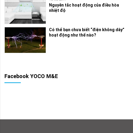
Nguyên tắc hoạt động của điều hòa
nhiệt độ
Có thể bạn chưa biết “điện không dây”
hoạt động như thế nào?
Facebook YOCO M&E