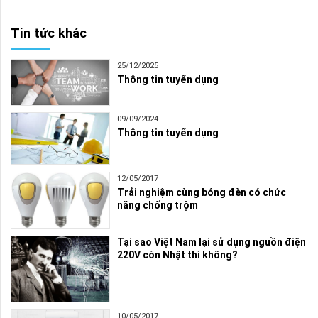
Tin tức khác
25/12/2025
Thông tin tuyển dụng
09/09/2024
Thông tin tuyển dụng
12/05/2017
Trải nghiệm cùng bóng đèn có chức
năng chống trộm
Tại sao Việt Nam lại sử dụng nguồn điện
220V còn Nhật thì không?
10/05/2017