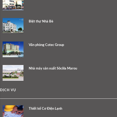
Biệt thự Nhà Bè
Văn phòng Cotec Group
Nhà máy sản xuất Sôcôla Marou
DỊCH VỤ
Thiết kế Cơ Điện Lạnh