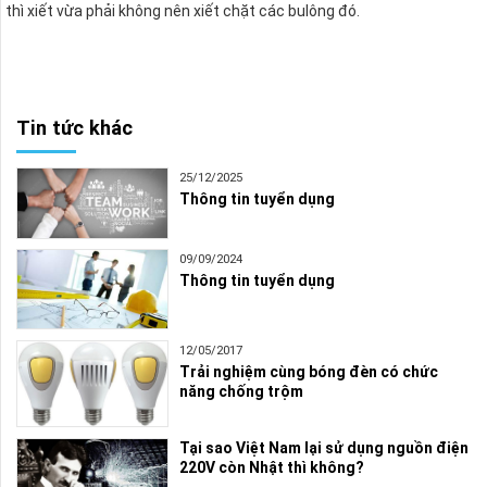
thì xiết vừa phải không nên xiết chặt các bulông đó.
Tin tức khác
25/12/2025
Thông tin tuyển dụng
09/09/2024
Thông tin tuyển dụng
12/05/2017
Trải nghiệm cùng bóng đèn có chức
năng chống trộm
Tại sao Việt Nam lại sử dụng nguồn điện
220V còn Nhật thì không?