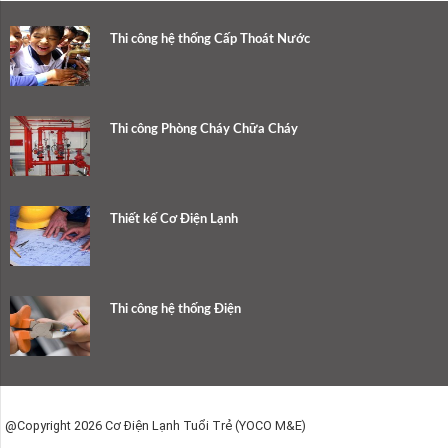
Thi công hệ thống Cấp Thoát Nước
Thi công Phòng Cháy Chữa Cháy
Thiết kế Cơ Điện Lạnh
Thi công hệ thống Điện
@Copyright 2026 Cơ Điện Lạnh Tuổi Trẻ (YOCO M&E)