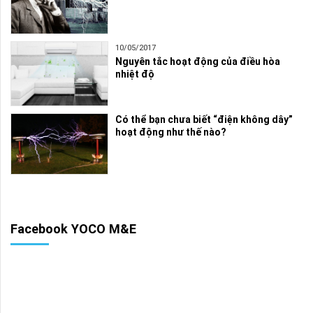
10/05/2017
Nguyên tắc hoạt động của điều hòa
nhiệt độ
Có thể bạn chưa biết “điện không dây”
hoạt động như thế nào?
Facebook YOCO M&E