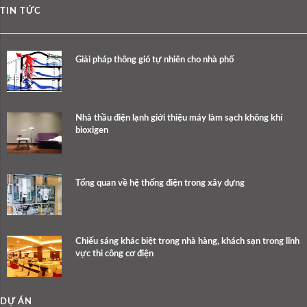
TIN TỨC
Giải pháp thông gió tự nhiên cho nhà phố
Nhà thầu điện lạnh giới thiệu máy làm sạch không khí
bioxigen
Tổng quan về hệ thống điện trong xây dựng
Chiếu sáng khác biệt trong nhà hàng, khách sạn trong lĩnh
vực thi công cơ điện
DỰ ÁN