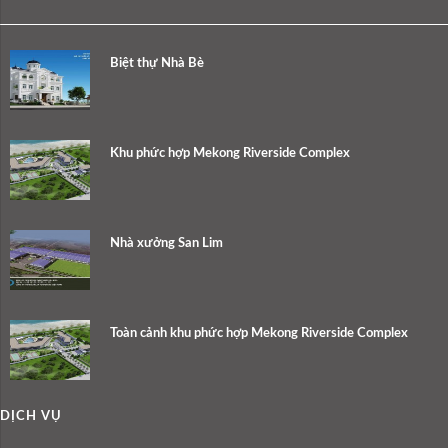
Biệt thự Nhà Bè
Khu phức hợp Mekong Riverside Complex
Nhà xưởng San Lim
Toàn cảnh khu phức hợp Mekong Riverside Complex
DỊCH VỤ