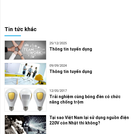
Tin tức khác
25/12/2025
Thông tin tuyển dụng
09/09/2024
Thông tin tuyển dụng
12/05/2017
Trải nghiệm cùng bóng đèn có chức
năng chống trộm
Tại sao Việt Nam lại sử dụng nguồn điện
220V còn Nhật thì không?