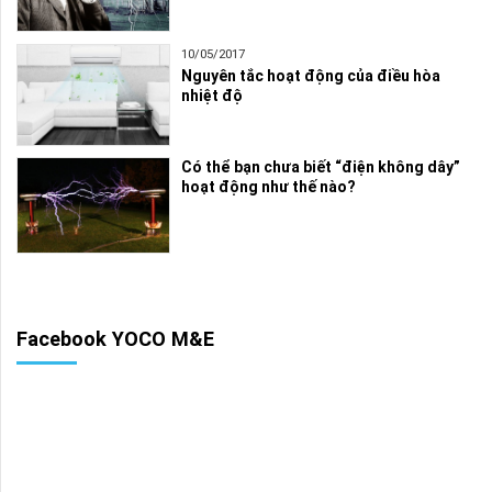
10/05/2017
Nguyên tắc hoạt động của điều hòa
nhiệt độ
Có thể bạn chưa biết “điện không dây”
hoạt động như thế nào?
Facebook YOCO M&E