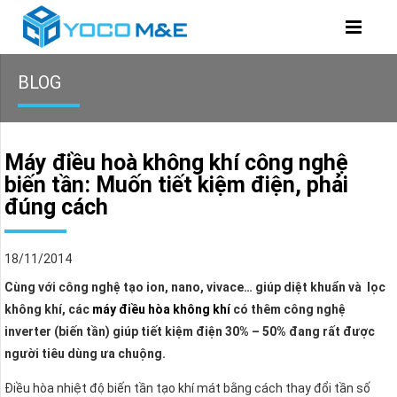
BLOG
Máy điều hoà không khí công nghệ
biến tần: Muốn tiết kiệm điện, phải
đúng cách
18/11/2014
Cùng với công nghệ tạo ion, nano, vivace… giúp diệt khuẩn và lọc
không khí, các
máy điều hòa không khí
có thêm công nghệ
inverter (biến tần) giúp tiết kiệm điện 30% – 50% đang rất được
người tiêu dùng ưa chuộng.
Điều hòa nhiệt độ biến tần tạo khí mát bằng cách thay đổi tần số