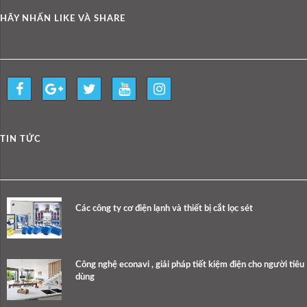
HÃY NHẤN LIKE VÀ SHARE
TIN TỨC
Các công ty cơ điện lạnh và thiết bị cắt lọc sét
Công nghệ econavi , giải pháp tiết kiệm điện cho người tiêu
dùng