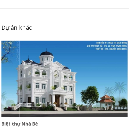
Dự án khác
Biệt thự Nhà Bè