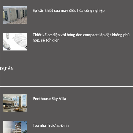
Sự cần thiết của máy điều hòa công nghiệp
Thiết kế cơ điện với bóng đèn compact: lắp đặt không phù
hợp, sẽ tốn điện
DỰ ÁN
Penthouse Sky Villa
Tòa nhà Trương Định