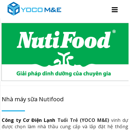
Nhà máy sữa Nutifood
Công ty Cơ Điện Lạnh
Tuổi Trẻ (YOCO M&E)
vinh dự
được chọn làm nhà thầu cung cấp và lắp đặt hệ thống