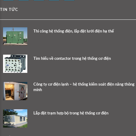
TIN TỨC
Thi công hệ thống điện, lắp đặt lưới điện hạ thế
Tìm hiểu về contactor trong hệ thống cơ điện
Công ty cơ điện lạnh – hệ thống kiểm soát điện năng thông
minh
Lắp đặt trạm hợp bộ trong hệ thống cơ điện