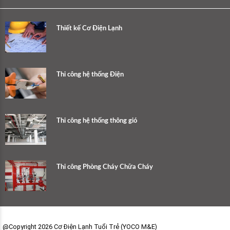
Thiết kế Cơ Điện Lạnh
Thi công hệ thống Điện
Thi công hệ thống thông gió
Thi công Phòng Cháy Chữa Cháy
@Copyright 2026 Cơ Điện Lạnh Tuổi Trẻ (YOCO M&E)