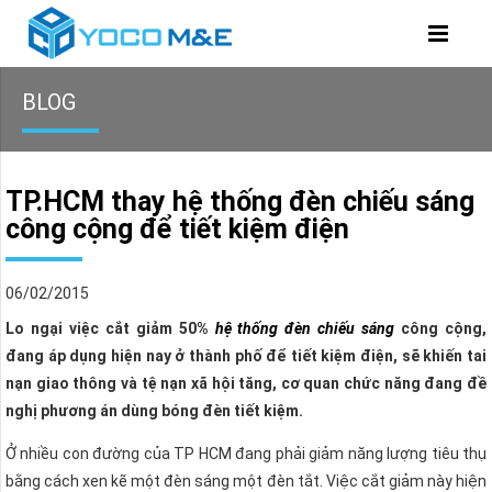
BLOG
TP.HCM thay hệ thống đèn chiếu sáng
công cộng để tiết kiệm điện
06/02/2015
Lo ngại việc cắt giảm 50%
hệ thống đèn chiếu sáng
công cộng,
đang áp dụng hiện nay ở thành phố để tiết kiệm điện, sẽ khiến tai
nạn giao thông và tệ nạn xã hội tăng, cơ quan chức năng đang đề
nghị phương án dùng bóng đèn tiết kiệm.
Ở nhiều con đường của TP HCM đang phải giảm năng lượng tiêu thụ
bằng cách xen kẽ một đèn sáng một đèn tắt. Việc cắt giảm này hiện