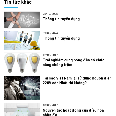
Tin tức khác
25/12/2025
Thông tin tuyển dụng
09/09/2024
Thông tin tuyển dụng
12/05/2017
Trải nghiệm cùng bóng đèn có chức
năng chống trộm
Tại sao Việt Nam lại sử dụng nguồn điện
220V còn Nhật thì không?
10/05/2017
Nguyên tắc hoạt động của điều hòa
nhiệt độ