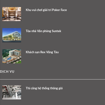
Khu vui chơi giải trí Poker Face
Tòa nhà Văn phòng Suntek
Khách sạn Rex Vũng Tàu
DỊCH VỤ
Thi công hệ thống thông gió