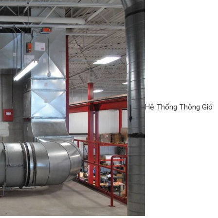
Hệ Thống Thông Gió