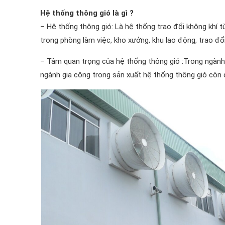
Hệ thống thông gió là gì ?
– ​Hệ thống thông gió: Là hệ thống trao đổi không khí 
trong phòng làm việc, kho xưởng, khu lao động, trao đổi
– Tầm quan trọng của hệ thống thông gió :Trong ngành 
ngành gia công trong sản xuất hệ thống thông gió còn c