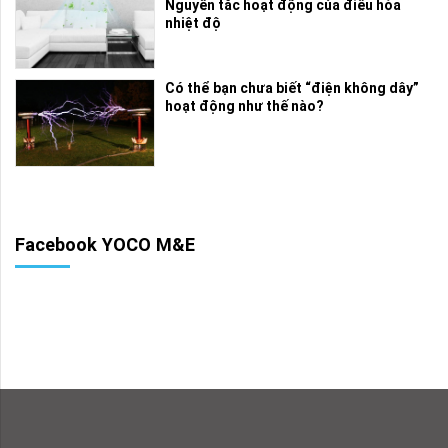
Nguyên tắc hoạt động của điều hòa
nhiệt độ
Có thể bạn chưa biết “điện không dây”
hoạt động như thế nào?
Facebook YOCO M&E