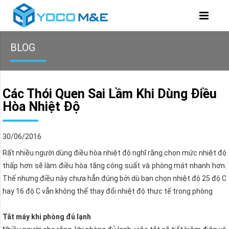
BLOG
Các Thói Quen Sai Lầm Khi Dùng Điều
Hòa Nhiệt Độ
30/06/2016
Rất nhiều người dùng điều hòa nhiệt độ nghĩ rằng chọn mức nhiệt độ
thấp hơn sẽ làm điều hòa tăng công suất và phòng mát nhanh hơn.
Thế nhưng điều này chưa hẳn đúng bởi dù bạn chọn nhiệt độ 25 độ C
hay 16 độ C vẫn không thể thay đổi nhiệt độ thực tế trong phòng
Tắt máy khi phòng đủ lạnh