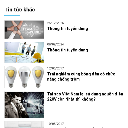
Tin tức khác
25/12/2025
Thông tin tuyển dụng
09/09/2024
Thông tin tuyển dụng
12/05/2017
Trải nghiệm cùng bóng đèn có chức
năng chống trộm
Tại sao Việt Nam lại sử dụng nguồn điện
220V còn Nhật thì không?
10/05/2017