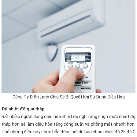
Công Ty Điện Lạnh Chia Sẻ Bí Quyết Khi Sử Dụng Điều Hòa
Để nhiệt độ quá thấp
Rất nhiều người dùng điều hòa nhiệt độ nghĩ rằng chọn mức nhiệt độ
thấp hơn sẽ làm điều hòa tăng công suất và phòng mát nhanh hơn.
Thế nhưng điều này chưa hẳn đúng bởi dù bạn chọn nhiệt độ 25 độ C