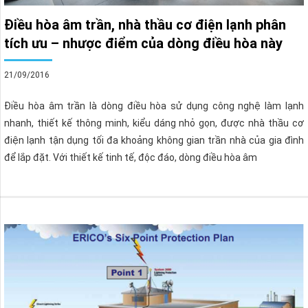
Điều hòa âm trần, nhà thầu cơ điện lạnh phân
tích ưu – nhược điểm của dòng điều hòa này
21/09/2016
Điều hòa âm trần là dòng điều hòa sử dụng công nghệ làm lạnh
nhanh, thiết kế thông minh, kiểu dáng nhỏ gọn, được nhà thầu cơ
điện lạnh tận dụng tối đa khoảng không gian trần nhà của gia đình
để lắp đặt. Với thiết kế tinh tế, độc đáo, dòng điều hòa âm