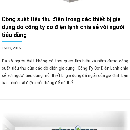
Công suất tiêu thụ điện trong các thiết bị gia
dụng do công ty cơ điện lạnh chia sẻ với người
tiêu dùng
06/09/2016
Đa số người Việt không có thói quen tìm hiểu và nắm được công
suất tiêu thụ của các đồ điện gia dụng . Công Ty Cơ Điện Lạnh chia
sẻ với người tiêu dùng mỗi thiết bị gia dụng đã ngốn của gia đình bạn
bao nhiêu số điện mỗi tháng để có thể