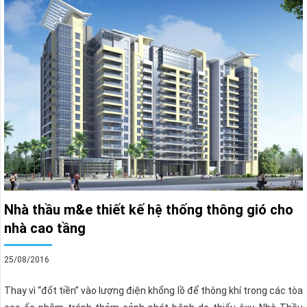
Nhà thầu m&e thiết kế hệ thống thông gió cho
nhà cao tầng
25/08/2016
Thay vì “đốt tiền” vào lượng điện khổng lồ để thông khí trong các tòa