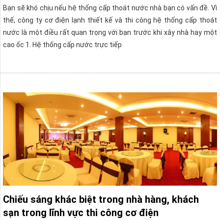
Bạn sẽ khó chịu nếu hệ thống cấp thoát nước nhà bạn có vấn đề. Vì
thế, công ty cơ điện lạnh thiết kế và thi công hệ thống cấp thoát
nước là một điều rất quan trọng với bạn trước khi xây nhà hay một
cao ốc 1. Hệ thống cấp nước trực tiếp
Chiếu sáng khác biệt trong nhà hàng, khách
sạn trong lĩnh vực thi công cơ điện