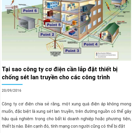
Tại sao công ty cơ điện cần lắp đặt thiết bị
chống sét lan truyền cho các công trình
20/09/2016
Công ty cơ điện chia sẻ rằng, một xung quá điện áp không mong
muốn, đặc biệt là xung sét lan truyền, trên đường nguồn có thể gây
hậu quả nghiêm trọng cho bất kì doanh nghiệp hoặc phương tiện,
thiết bị nào. Bên cạnh đó, tính mạng con người cũng có thể bị đặt