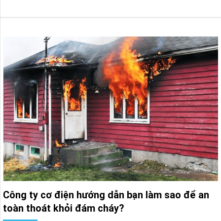
Công ty cơ điện hướng dẫn bạn làm sao để an
toàn thoát khỏi đám cháy?