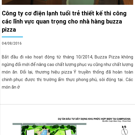
Công ty cơ điện lạnh tuổi trẻ thiết kế thi công
các lĩnh vực quan trọng cho nhà hàng buzza
pizza
04/08/2016
Bắt đầu đi vào hoạt động từ tháng 10/2014, Buzza Pizza không
ngừng đổi mới để nâng cao chất lượng phục vụ cũng như chất lượng
món ăn. Đổi lại, thương hiệu pizza Ý truyền thống đã hoàn toàn
chinh phục được thị trường ẩm thực phong phú, sôi động tại.. Các
món ăn ở