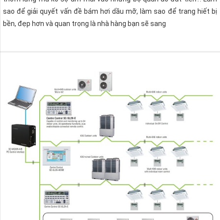
sao để giải quyết vấn đề bám hơi dầu mỡ, làm sao để trang hiết bị
bền, đẹp hơn và quan trọng là nhà hàng bạn sẽ sang