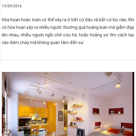
19/09/2016
Hỏa hoạn hoàn toàn có thể xảy ra ở bất cứ đâu và bất cứ lúc nào. Khi
có hỏa hoạn xảy ra nhiều người thường quá hoảng loạn mà giẫm đạp
lên nhau, nhiều người ngồi chờ cứu hộ, hoặc hoảng sợ tìm cách lao
vào đám cháy mà không quan tâm đến sự