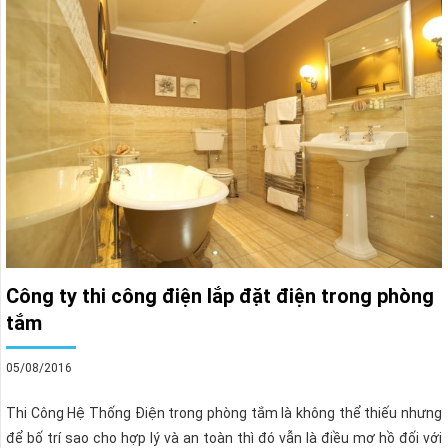
Công ty thi công điện lắp đặt điện trong phòng
tắm
05/08/2016
Thi Công Hệ Thống Điện trong phòng tắm là không thể thiếu nhưng
để bố trí sao cho hợp lý và an toàn thì đó vẫn là điều mơ hồ đối với