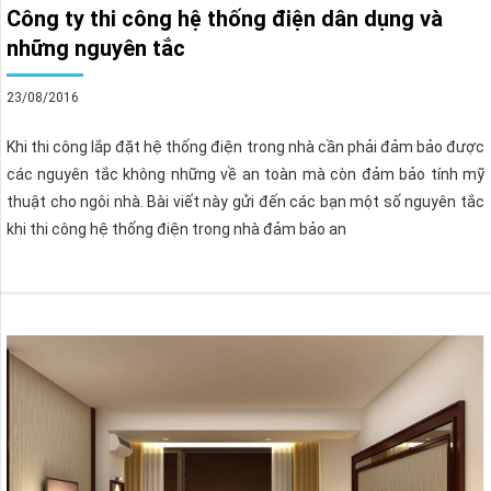
Công ty thi công hệ thống điện dân dụng và
những nguyên tắc
23/08/2016
Khi thi công lắp đặt hệ thống điện trong nhà cần phải đảm bảo được
các nguyên tắc không những về an toàn mà còn đảm bảo tính mỹ
thuật cho ngôi nhà. Bài viết này gửi đến các bạn một số nguyên tắc
khi thi công hệ thống điện trong nhà đảm bảo an