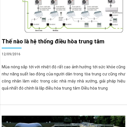
Thế nào là hệ thống điều hòa trung tâm
12/09/2016
Mùa nóng sắp tới với nhiệt độ rất cao ảnh hưởng tới sức khỏe cũng
như năng suất lao động của người dân trong tòa trung cư cũng như
công nhân làm việc trong các nhà máy nhà xưởng, giải pháp hiệu
quả nhất đó chính là lắp điều hòa trung tâm Điều hòa trung