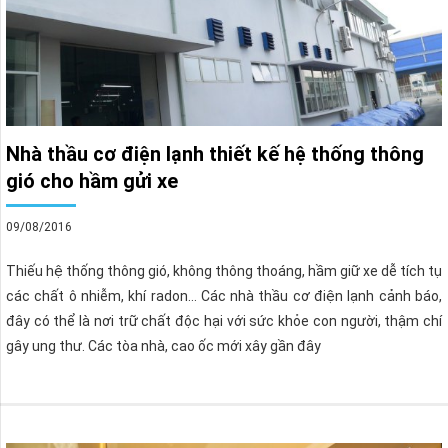
Nhà thầu cơ điện lạnh thiết kế hệ thống thông
gió cho hầm gửi xe
09/08/2016
Thiếu hệ thống thông gió, không thông thoáng, hầm giữ xe dễ tích tụ
các chất ô nhiễm, khí radon… Các nhà thầu cơ điện lạnh cảnh báo,
đây có thể là nơi trữ chất độc hại với sức khỏe con người, thậm chí
gây ung thư. Các tòa nhà, cao ốc mới xây gần đây