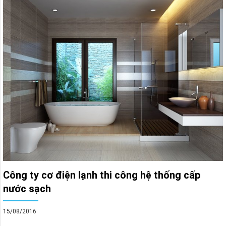
Công ty cơ điện lạnh thi công hệ thống cấp
nước sạch
15/08/2016