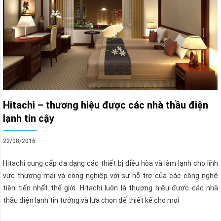
Hitachi – thương hiệu được các nhà thầu điện
lạnh tin cậy
22/08/2016
Hitachi cung cấp đa dạng các thiết bị điều hòa và làm lạnh cho lĩnh
vực thương mại và công nghiệp với sự hỗ trợ của các công nghệ
tiên tiến nhất thế giới. Hitachi luôn là thương hiệu được các nhà
thầu điện lạnh tin tưởng và lựa chọn để thiết kế cho mọi