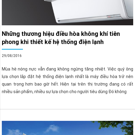
Những thương hiệu điều hòa không khí tiên
phong khi thiết kế hệ thống điện lạnh
29/08/2016
Mùa hè nóng nực vẫn đang không ngừng tăng nhiệt. Việc quý ông
lựa chọn lắp đặt hệ thống điện lạnh nhất là máy điều hòa trở nên
quan trọng hơn bao giờ hết. Hiện tại trên thị trường đang có rất
nhiều sản phẩm, nhiều sự lựa chọn cho người tiêu dùng Đó không