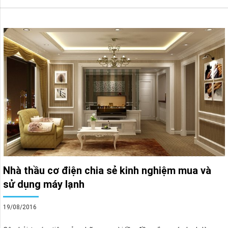
Nhà thầu cơ điện chia sẻ kinh nghiệm mua và
sử dụng máy lạnh
19/08/2016