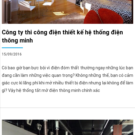
Công ty thi công điện thiết kế hệ thống điện
thông minh
15/09/2016
Có bao giờ bạn bực bội vì điện đóm thất thường ngay những lúc bạn
đang cần làm những việc quan trọng? Không những thế, bạn có cảm
giác cực kì lãng phí khi mở nhiều thiết bị điện nhưng lại không để làm
gì? Vậy hệ thống tắt mở điện thông minh chính xác