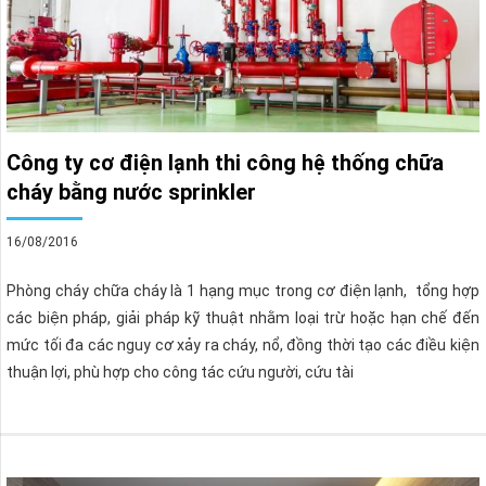
Công ty cơ điện lạnh thi công hệ thống chữa
cháy bằng nước sprinkler
16/08/2016
Phòng cháy chữa cháy là 1 hạng mục trong cơ điện lạnh, tổng hợp
các biện pháp, giải pháp kỹ thuật nhằm loại trừ hoặc hạn chế đến
mức tối đa các nguy cơ xảy ra cháy, nổ, đồng thời tạo các điều kiện
thuận lợi, phù hợp cho công tác cứu người, cứu tài