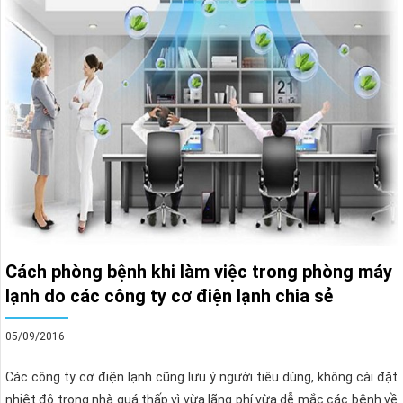
Cách phòng bệnh khi làm việc trong phòng máy
lạnh do các công ty cơ điện lạnh chia sẻ
05/09/2016
Các công ty cơ điện lạnh cũng lưu ý người tiêu dùng, không cài đặt
nhiệt độ trong nhà quá thấp vì vừa lãng phí vừa dễ mắc các bệnh về