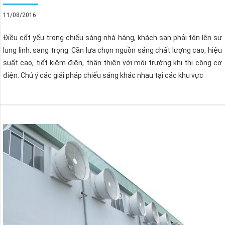
11/08/2016
Điều cốt yếu trong chiếu sáng nhà hàng, khách sạn phải tôn lên sự
lung linh, sang trọng. Cần lựa chọn nguồn sáng chất lượng cao, hiệu
suất cao, tiết kiệm điện, thân thiện với môi trường khi thi công cơ
điện. Chú ý các giải pháp chiếu sáng khác nhau tại các khu vực