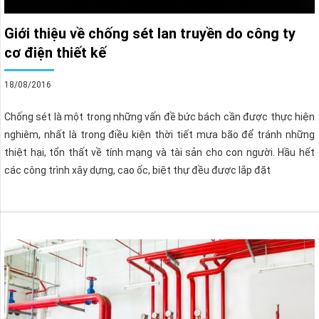
Giới thiệu về chống sét lan truyền do công ty
cơ điện thiết kế
18/08/2016
Chống sét là một trong những vấn đề bức bách cần được thực hiện
nghiêm, nhất là trong điều kiện thời tiết mưa bão để tránh những
thiệt hại, tổn thất về tính mạng và tài sản cho con người. Hầu hết
các công trình xây dựng, cao ốc, biệt thự đều được lắp đặt