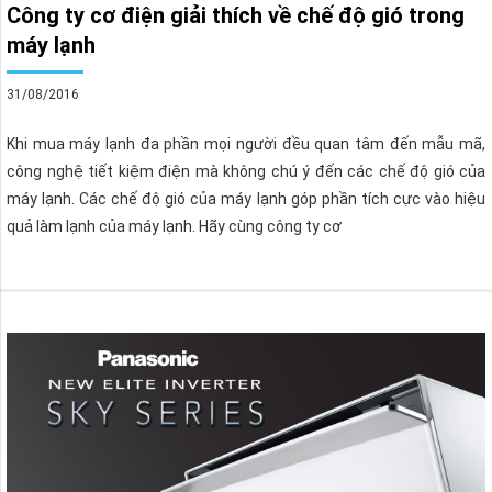
Công ty cơ điện giải thích về chế độ gió trong
máy lạnh
31/08/2016
Khi mua máy lạnh đa phần mọi người đều quan tâm đến mẫu mã,
công nghệ tiết kiệm điện mà không chú ý đến các chế độ gió của
máy lạnh. Các chế độ gió của máy lạnh góp phần tích cực vào hiệu
quả làm lạnh của máy lạnh. Hãy cùng công ty cơ