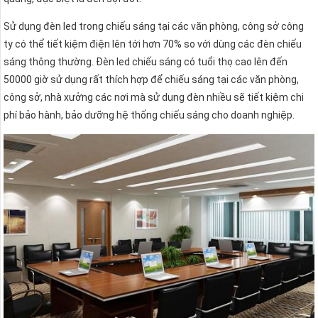
Sử dụng đèn led trong chiếu sáng tại các văn phòng, công sở công
ty có thể tiết kiệm điện lên tới hơn 70% so với dùng các đèn chiếu
sáng thông thường. Đèn led chiếu sáng có tuổi thọ cao lên đến
50000 giờ sử dụng rất thích hợp để chiếu sáng tại các văn phòng,
công sở, nhà xưởng các nơi mà sử dụng đèn nhiều sẽ tiết kiệm chi
phí bảo hành, bảo dưỡng hệ thống chiếu sáng cho doanh nghiệp.