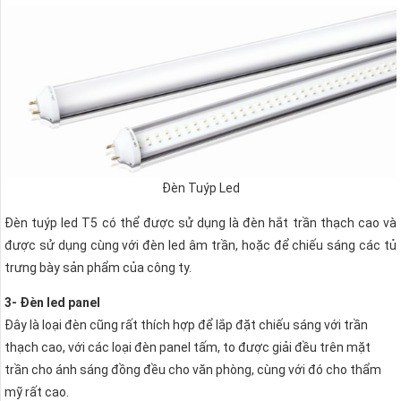
Đèn Tuýp Led
Đèn tuýp led T5 có thể được sử dụng là đèn hắt trần thạch cao và
được sử dụng cùng với đèn led âm trần, hoặc để chiếu sáng các tủ
trưng bày sản phẩm của công ty.
3- Đèn led panel
Đây là loại đèn cũng rất thích hợp để lắp đặt chiếu sáng với trần
thạch cao, với các loại đèn panel tấm, to được giải đều trên mặt
trần cho ánh sáng đồng đều cho văn phòng, cùng với đó cho thẩm
mỹ rất cao.