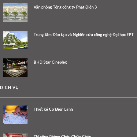
Văn phòng Tổng công ty Phát Điện 3
Trung tâm Đào tạo và Nghiên cứu công nghệ Đại học FPT
BHD Star Cineplex
DỊCH VỤ
Thiết kế Cơ Điện Lạnh