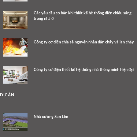
Các yêu cầu cơ bản khi thiết kế hệ thống điện chiếu sáng
trong nhà ở
Công ty cơ điện chia sẻ nguyên nhân dẫn cháy và lan cháy
Công ty cơ điện thiết kế hệ thống nhà thông minh hiện đại
DỰ ÁN
Nhà xưởng San Lim