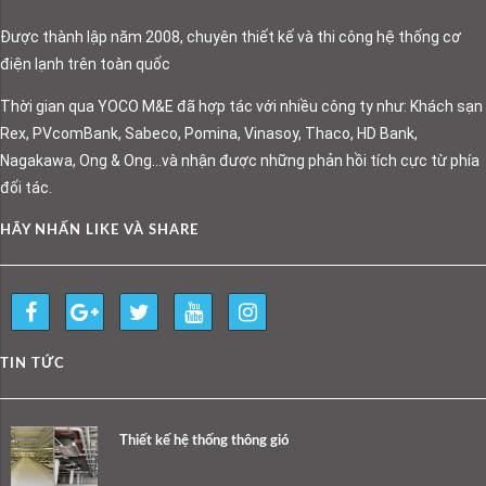
Được thành lập năm 2008, chuyên thiết kế và thi công hệ thống cơ
điện lạnh trên toàn quốc
Thời gian qua YOCO M&E đã hợp tác với nhiều công ty như: Khách sạn
Rex, PVcomBank, Sabeco, Pomina, Vinasoy, Thaco, HD Bank,
Nagakawa, Ong & Ong…và nhận được những phản hồi tích cực từ phía
đối tác.
HÃY NHẤN LIKE VÀ SHARE
TIN TỨC
Thiết kế hệ thống thông gió