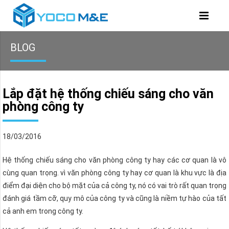
BLOG
Lắp đặt hệ thống chiếu sáng cho văn
phòng công ty
18/03/2016
Hệ thống chiếu sáng cho văn phòng công ty hay các cơ quan là vô
cùng quan trọng. vì văn phòng công ty hay cơ quan là khu vực là địa
điểm đại diện cho bộ mặt của cả công ty, nó có vai trò rất quan trọng
đánh giá tầm cỡ, quy mô của công ty và cũng là niềm tự hào của tất
cả anh em trong công ty.