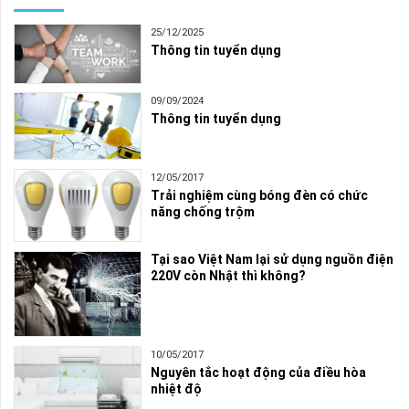
25/12/2025
Thông tin tuyển dụng
09/09/2024
Thông tin tuyển dụng
12/05/2017
Trải nghiệm cùng bóng đèn có chức
năng chống trộm
Tại sao Việt Nam lại sử dụng nguồn điện
220V còn Nhật thì không?
10/05/2017
Nguyên tắc hoạt động của điều hòa
nhiệt độ