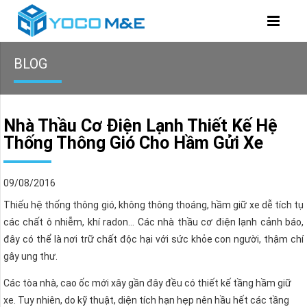
BLOG
Nhà Thầu Cơ Điện Lạnh Thiết Kế Hệ
Thống Thông Gió Cho Hầm Gửi Xe
09/08/2016
Thiếu hệ thống thông gió, không thông thoáng, hầm giữ xe dễ tích tụ
các chất ô nhiễm, khí radon… Các nhà thầu cơ điện lạnh cảnh báo,
đây có thể là nơi trữ chất độc hại với sức khỏe con người, thậm chí
gây ung thư.
Các tòa nhà, cao ốc mới xây gần đây đều có thiết kế tầng hầm giữ
xe. Tuy nhiên, do kỹ thuật, diện tích hạn hẹp nên hầu hết các tầng