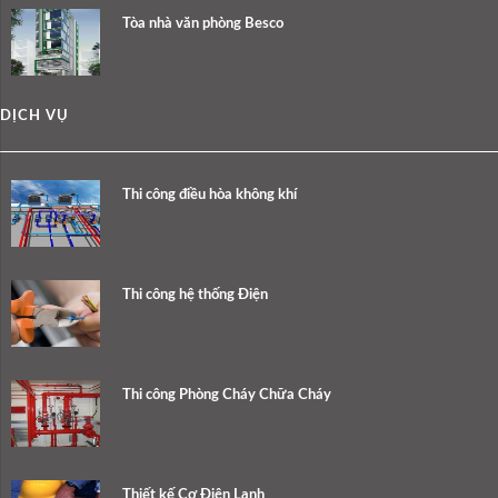
Tòa nhà văn phòng Besco
DỊCH VỤ
Thi công điều hòa không khí
Thi công hệ thống Điện
Thi công Phòng Cháy Chữa Cháy
Thiết kế Cơ Điện Lạnh