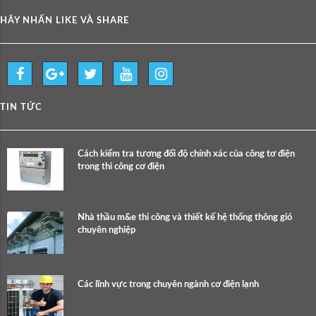
HÃY NHẤN LIKE VÀ SHARE
TIN TỨC
Cách kiểm tra tương đối độ chính xác của công tơ điện
trong thi công cơ điện
Nhà thầu m&e thi công và thiết kế hệ thống thông gió
chuyên nghiệp
Các lĩnh vực trong chuyên ngành cơ điện lạnh