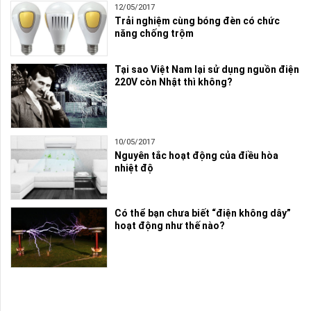
12/05/2017
Trải nghiệm cùng bóng đèn có chức
năng chống trộm
Tại sao Việt Nam lại sử dụng nguồn điện
220V còn Nhật thì không?
10/05/2017
Nguyên tắc hoạt động của điều hòa
nhiệt độ
Có thể bạn chưa biết “điện không dây”
hoạt động như thế nào?