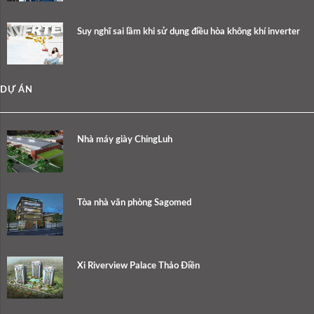
Suy nghĩ sai lầm khi sử dụng điều hòa không khí inverter
DỰ ÁN
Nhà máy giày ChingLuh
Tòa nhà văn phòng Sagomed
Xi Riverview Palace Thảo Điền