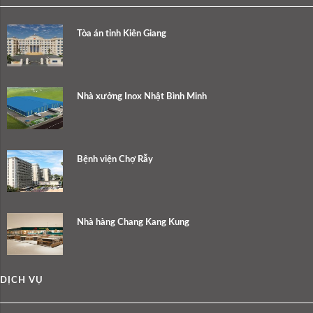
Tòa án tỉnh Kiên Giang
Nhà xưởng Inox Nhật Bình Minh
Bệnh viện Chợ Rẫy
Nhà hàng Chang Kang Kung
DỊCH VỤ