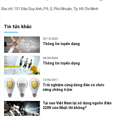
Địa chỉ: 151 Đào Duy Anh, P.9, Q. Phú Nhuận, Tp. Hồ Chí Minh
Tin tức khác
25/12/2025
Thông tin tuyển dụng
09/09/2024
Thông tin tuyển dụng
12/05/2017
Trải nghiệm cùng bóng đèn có chức
năng chống trộm
Tại sao Việt Nam lại sử dụng nguồn điện
220V còn Nhật thì không?