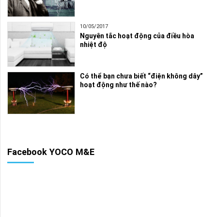
10/05/2017
Nguyên tắc hoạt động của điều hòa
nhiệt độ
Có thể bạn chưa biết “điện không dây”
hoạt động như thế nào?
Facebook YOCO M&E