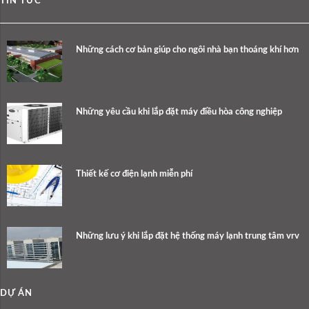
TIN TỨC
Những cách cơ bản giúp cho ngôi nhà bạn thoáng khí hơn
Những yêu cầu khi lắp đặt máy điều hòa công nghiệp
Thiết kế cơ điện lạnh miễn phí
Những lưu ý khi lắp đặt hệ thống máy lạnh trung tâm vrv
DỰ ÁN