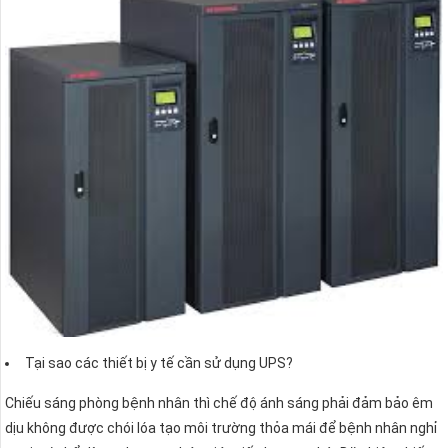
Tại sao các thiết bị y tế cần sử dụng UPS?
Chiếu sáng phòng bệnh nhân thì chế độ ánh sáng phải đảm bảo êm
dịu không được chói lóa tạo môi trường thỏa mái để bệnh nhân nghỉ