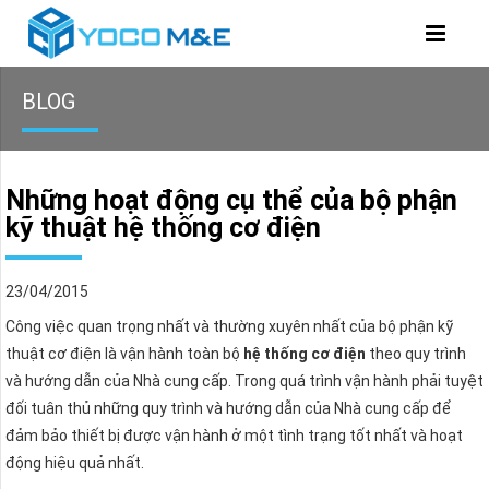
BLOG
Những hoạt động cụ thể của bộ phận
kỹ thuật hệ thống cơ điện
23/04/2015
Công việc quan trọng nhất và thường xuyên nhất của bộ phận kỹ
thuật cơ điện là vận hành toàn bộ
hệ thống cơ điện
theo quy trình
và hướng dẫn của Nhà cung cấp. Trong quá trình vận hành phải tuyệt
đối tuân thủ những quy trình và hướng dẫn của Nhà cung cấp để
đảm bảo thiết bị được vận hành ở một tình trạng tốt nhất và hoạt
động hiệu quả nhất.