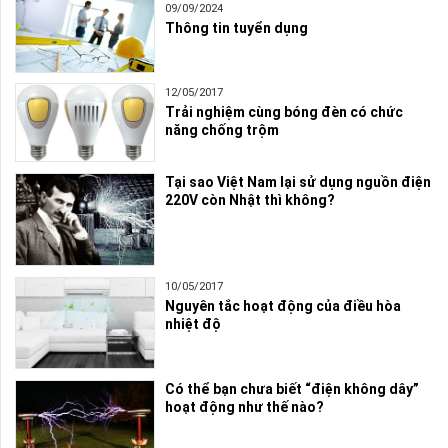
09/09/2024
Thông tin tuyển dụng
12/05/2017
Trải nghiệm cùng bóng đèn có chức
năng chống trộm
Tại sao Việt Nam lại sử dụng nguồn điện
220V còn Nhật thì không?
10/05/2017
Nguyên tắc hoạt động của điều hòa
nhiệt độ
Có thể bạn chưa biết “điện không dây”
hoạt động như thế nào?