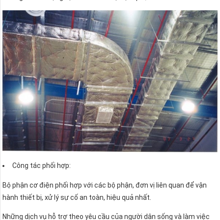
Công tác phối hợp:
Bộ phận cơ điện phối hợp với các bộ phận, đơn vị liên quan để vận
hành thiết bị, xử lý sự cố an toàn, hiệu quả nhất.
Những dịch vụ hỗ trợ theo yêu cầu của người dân sống và làm việc