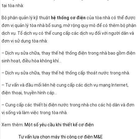
tại tòa nhà:
Bộ phận quản lý kỹ thuật
hệ thống cơ điện
của tòa nhà có thể được
đơn vị quản lý tòa nhà bổ sung, mở rộng quy mô để có thêm bộ phận
dịch vụ. Tổ dịch vụ có thể cung cấp các dịch vụ đối với người dân và
đơn vị sử dụng tòa nhà:
– Dịch vụ sửa chữa, thay thế hệ thống điện trong nhà bao gồm điện
sinh hoạt, điều hòa không khí…
– Dịch vụ sửa chữa, thay thế hệ thống cấp thoát nước trong nhà.
– Tư vấn và đầu mối liên hệ cung cấp các dịch vụ mạng Internet,
điện thoại, truyền hình cáp…
– Cung cấp các thiết bị điện nước trong nhà cho các hộ dân và đơn
vị sống và làm việc trong tòa nhà.
Xem thêm:
Một số yêu cầu khi thiết kế cơ điện
Tư vấn lựa chọn máy thi công cơ điện M&E