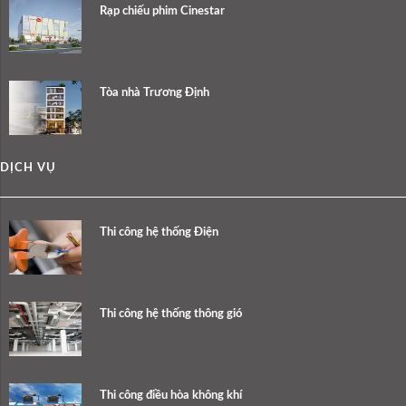
Rạp chiếu phim Cinestar
Tòa nhà Trương Định
DỊCH VỤ
Thi công hệ thống Điện
Thi công hệ thống thông gió
Thi công điều hòa không khí