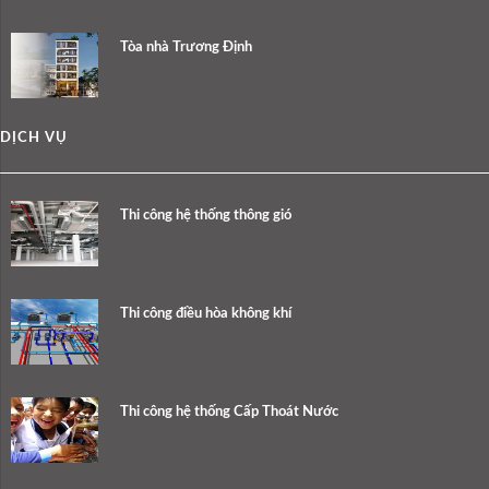
Tòa nhà Trương Định
DỊCH VỤ
Thi công hệ thống thông gió
Thi công điều hòa không khí
Thi công hệ thống Cấp Thoát Nước