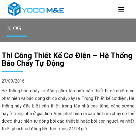
BLOG
Thi Công Thiết Kế Cơ Điện – Hệ Thống
Báo Cháy Tự Động
27/09/2016
Hệ thống báo cháy tự động gồm tập hợp các thiết bị có nhiệm vụ
phát hiện và báo động khi có cháy xảy ra. Trong Thiết kế cơ điện , Hệ
thống này đặc biệt cần thiết trong tòa nhà cao tầng, công xưởng
hay ở trong nhà ở gia đình. Việc phát hiện ra các tín hiệu cháy có thể
được thực hiện tự động bởi các thiết bị hoặc bởi con người, và nhất
thiết phải hoạt động liên tục trong 24/24 giờ.