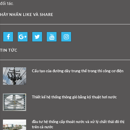
đối tác.
HÃY NHẤN LIKE VÀ SHARE
TIN TỨC
Cấu tạo của đường dây trung thế trong thi công cơ điện
Thiết kế hệ thống thông gió bằng kỹ thuật hơi nước
đầu tư hệ thống cấp thoát nước và xử lý chất thải đô thị
trên cả nước