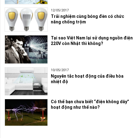
12/05/2017
Trải nghiệm cùng bóng đèn có chức
năng chống trộm
Tại sao Việt Nam lại sử dụng nguồn điện
220V còn Nhật thì không?
10/05/2017
Nguyên tắc hoạt động của điều hòa
nhiệt độ
Có thể bạn chưa biết “điện không dây”
hoạt động như thế nào?