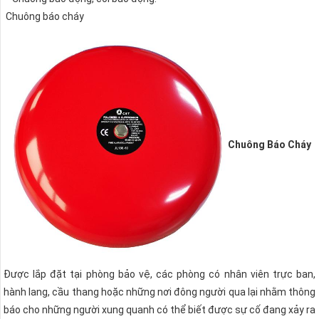
Chuông báo cháy
Chuông Báo Cháy
Được lắp đặt tại phòng bảo vệ, các phòng có nhân viên trực ban,
hành lang, cầu thang hoặc những nơi đông người qua lại nhằm thông
báo cho những người xung quanh có thể biết được sự cố đang xảy ra