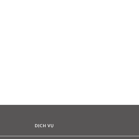
DỊCH VỤ