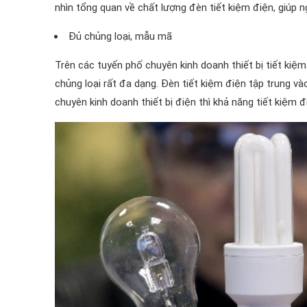
nhìn tổng quan về chất lượng đèn tiết kiệm điện, giúp 
Đủ chủng loại, mẫu mã
Trên các tuyến phố chuyên kinh doanh thiết bị tiết kiệ
chủng loại rất đa dạng. Đèn tiết kiệm điện tập trung 
chuyên kinh doanh thiết bị điện thì khả năng tiết kiệm 