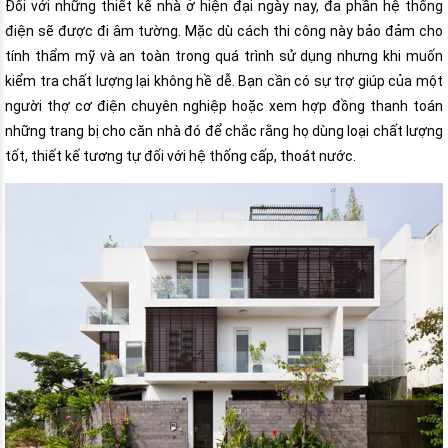
Đối với những thiết kế nhà ở hiện đại ngày nay, đa phần hệ thống
điện sẽ được đi âm tường. Mặc dù cách thi công này bảo đảm cho
tính thẩm mỹ và an toàn trong quá trình sử dụng nhưng khi muốn
kiểm tra chất lượng lại không hề dễ. Bạn cần có sự trợ giúp của một
người thợ cơ điện chuyên nghiệp hoặc xem hợp đồng thanh toán
những trang bị cho căn nhà đó để chắc rằng họ dùng loại chất lượng
tốt, thiết kế tương tự đối với hệ thống cấp, thoát nước.