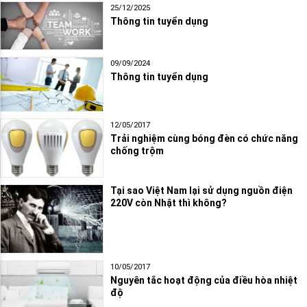
25/12/2025
Thông tin tuyển dụng
09/09/2024
Thông tin tuyển dụng
12/05/2017
Trải nghiệm cùng bóng đèn có chức năng
chống trộm
Tại sao Việt Nam lại sử dụng nguồn điện
220V còn Nhật thì không?
10/05/2017
Nguyên tắc hoạt động của điều hòa nhiệt
độ