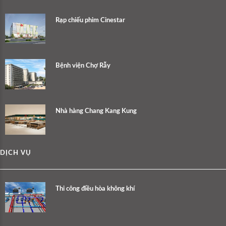
Rạp chiếu phim Cinestar
Bệnh viện Chợ Rẫy
Nhà hàng Chang Kang Kung
DỊCH VỤ
Thi công điều hòa không khí