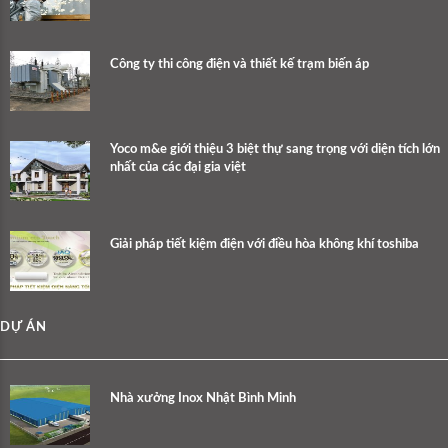
Công ty thi công điện và thiết kế trạm biến áp
Yoco m&e giới thiệu 3 biệt thự sang trọng với diện tích lớn
nhất của các đại gia việt
Giải pháp tiết kiệm điện với điều hòa không khí toshiba
DỰ ÁN
Nhà xưởng Inox Nhật Bình Minh