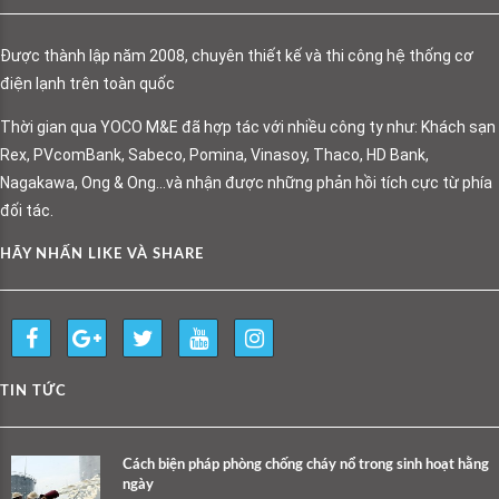
Được thành lập năm 2008, chuyên thiết kế và thi công hệ thống cơ
điện lạnh trên toàn quốc
Thời gian qua YOCO M&E đã hợp tác với nhiều công ty như: Khách sạn
Rex, PVcomBank, Sabeco, Pomina, Vinasoy, Thaco, HD Bank,
Nagakawa, Ong & Ong…và nhận được những phản hồi tích cực từ phía
đối tác.
HÃY NHẤN LIKE VÀ SHARE
TIN TỨC
Cách biện pháp phòng chống cháy nổ trong sinh hoạt hằng
ngày